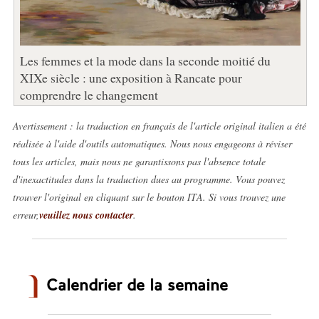
Les femmes et la mode dans la seconde moitié du
XIXe siècle : une exposition à Rancate pour
comprendre le changement
Avertissement : la traduction en français de l'article original italien a été
réalisée à l'aide d'outils automatiques. Nous nous engageons à réviser
tous les articles, mais nous ne garantissons pas l'absence totale
d'inexactitudes dans la traduction dues au programme. Vous pouvez
trouver l'original en cliquant sur le bouton ITA. Si vous trouvez une
erreur,
veuillez nous contacter
.
Calendrier de la semaine