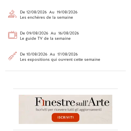
De 12/08/2026 Au 19/08/2026
Les enchères de la semaine
De 09/08/2026 Au 16/08/2026
Le guide TV de la semaine
De 10/08/2026 Au 17/08/2026
Les expositions qui ouvrent cette semaine