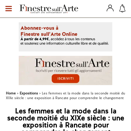
Home
Expositions
Les femmes et la mode dans la seconde moitié du
XIXe siècle : une exposition à Rancate pour comprendre le changement
Les femmes et la mode dans la
seconde moitié du XIXe siècle : une
exposition à Rancate pour