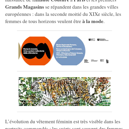
Grands Magasins
se répandent dans les grandes villes
européennes : dans la seconde moitié du XIXe siècle, les
à la mode
femmes de tous horizons veulent être
.
L’évolution du vêtement féminin est très visible dans les
portraits commandés : les sujets sont souvent des femmes