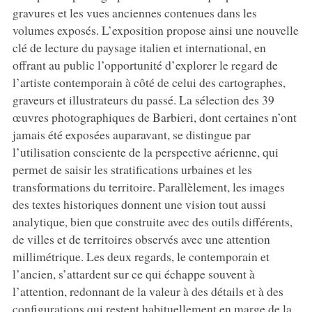
gravures et les vues anciennes contenues dans les
volumes exposés. L’exposition propose ainsi une nouvelle
clé de lecture du paysage italien et international, en
offrant au public l’opportunité d’explorer le regard de
l’artiste contemporain à côté de celui des cartographes,
graveurs et illustrateurs du passé. La sélection des 39
œuvres photographiques de Barbieri, dont certaines n’ont
jamais été exposées auparavant, se distingue par
l’utilisation consciente de la perspective aérienne, qui
permet de saisir les stratifications urbaines et les
transformations du territoire. Parallèlement, les images
des textes historiques donnent une vision tout aussi
analytique, bien que construite avec des outils différents,
de villes et de territoires observés avec une attention
millimétrique. Les deux regards, le contemporain et
l’ancien, s’attardent sur ce qui échappe souvent à
l’attention, redonnant de la valeur à des détails et à des
configurations qui restent habituellement en marge de la