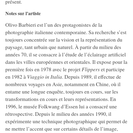
présent.
Notes sur l’artiste
Olivo Barbieri est l’un des protagonistes de la
photographie italienne contemporaine. Sa recherche s’est
toujours concentrée sur la vision et la représentation du
paysage, tant urbain que naturel. À partir du milieu des
années 70, il se consacre à l’étude de l’éclairage artificiel
dans les villes européennes et orientales. Il expose pour la
première fois en 1978 avec le projet
Flippers
et participe
en 1982 à
Viaggio in Italia
. Depuis 1989, il effectue de
nombreux voyages en Asie, notamment en Chine, où il
entame une longue enquête, toujours en cours, sur les
transformations en cours et leurs représentations. En
1996, le musée Folkwang d’Essen lui a consacré une
rétrospective. Depuis le milieu des années 1990, il
expérimente une technique photographique qui permet de
ne mettre l’accent que sur certains détails de l’image,