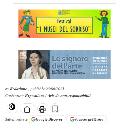
by
Redazione
, publié le 23/06/2025
Catégories:
Expositions
/
Avis de non-responsabilité
Google
Discover
Sources préférées
Suivez-nous sur