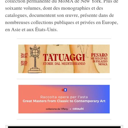
collection permanente du MoMA de New York. Plus de
soixante volumes, dont des monographies et des
catalogues, documentent son œuvre, présente dans de
nombreuses collections publiques et privées en Europe,
en Asie et aux États-Unis.