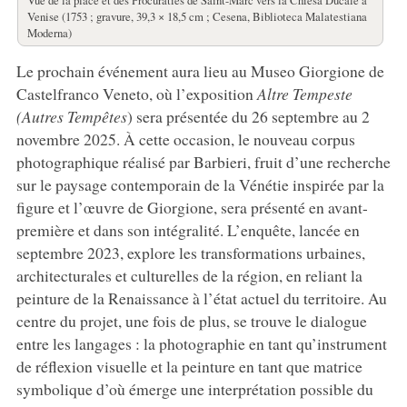
Venise (1753 ; gravure, 39,3 × 18,5 cm ; Cesena, Biblioteca Malatestiana
Moderna)
Le prochain événement aura lieu au Museo Giorgione de
Castelfranco Veneto, où l’exposition
Altre Tempeste
(Autres Tempêtes
) sera présentée du 26 septembre au 2
novembre 2025. À cette occasion, le nouveau corpus
photographique réalisé par Barbieri, fruit d’une recherche
sur le paysage contemporain de la Vénétie inspirée par la
figure et l’œuvre de Giorgione, sera présenté en avant-
première et dans son intégralité. L’enquête, lancée en
septembre 2023, explore les transformations urbaines,
architecturales et culturelles de la région, en reliant la
peinture de la Renaissance à l’état actuel du territoire. Au
centre du projet, une fois de plus, se trouve le dialogue
entre les langages : la photographie en tant qu’instrument
de réflexion visuelle et la peinture en tant que matrice
symbolique d’où émerge une interprétation possible du