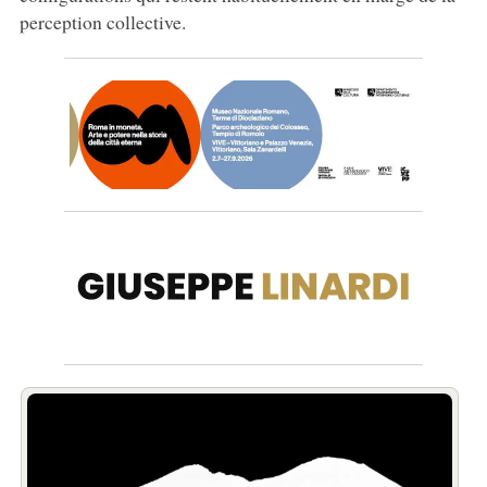
perception collective.