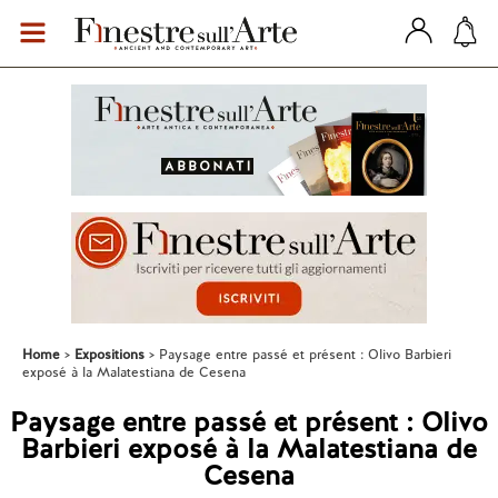
Home
Expositions
Paysage entre passé et présent : Olivo Barbieri
exposé à la Malatestiana de Cesena
Paysage entre passé et présent : Olivo
Barbieri exposé à la Malatestiana de
Cesena