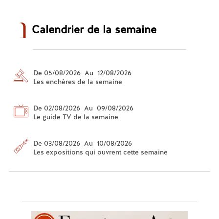
Calendrier de la semaine
De 05/08/2026 Au 12/08/2026
Les enchères de la semaine
De 02/08/2026 Au 09/08/2026
Le guide TV de la semaine
De 03/08/2026 Au 10/08/2026
Les expositions qui ouvrent cette semaine