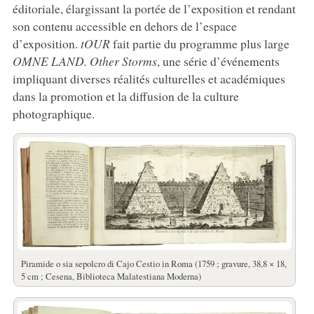
éditoriale, élargissant la portée de l’exposition et rendant
son contenu accessible en dehors de l’espace
d’exposition.
tOUR
fait partie du programme plus large
OMNE LAND. Other Storms
, une série d’événements
impliquant diverses réalités culturelles et académiques
dans la promotion et la diffusion de la culture
photographique.
Piramide o sia sepolcro di Cajo Cestio in Roma (1759 ; gravure, 38,8 × 18,
5 cm ; Cesena, Biblioteca Malatestiana Moderna)