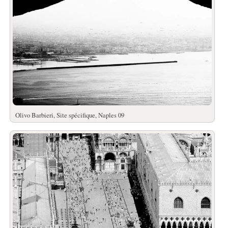
Olivo Barbieri, Site spécifique, Naples 09