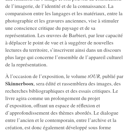
de l’imagerie, de l’identité et de la connaissance. La
comparaison entre les langages et les matériaux, entre la
photographie et les gravures anciennes, vise à stimuler
une conscience critique du paysage et de sa
représentation. Les œuvres de Barbieri, par leur capacité
à déplacer le point de vue et à suggérer de nouvelles
lectures du territoire, s’inscrivent ainsi dans un discours
plus large qui concerne l’ensemble de l’appareil culturel
de la représentation.
À l’occasion de l’exposition, le volume
tOUR
, publié par
Skinnerboox
, sera édité et rassemblera des images, des
recherches bibliographiques et des essais critiques. Le
livre agira comme un prolongement du projet
d’exposition, offrant un espace de réflexion et
d’approfondissement des thèmes abordés. Le dialogue
entre l’ancien et le contemporain, entre l’archive et la
création, est donc également développé sous forme