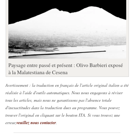
Paysage entre passé et présent : Olivo Barbieri exposé
à la Malatestiana de Cesena
Avertissement : la traduction en français de l'article original italien a été
réalisée à l'aide d'outils automatiques. Nous nous engageons à réviser
tous les articles, mais nous ne garantissons pas l'absence totale
d'inexactitudes dans la traduction dues au programme. Vous pouvez
trouver l'original en cliquant sur le bouton ITA. Si vous trouvez une
erreur,
veuillez nous contacter
.