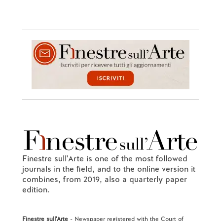
Finestre sull'Arte is one of the most followed
journals in the field, and to the online version it
combines, from 2019, also a quarterly paper
edition.
Finestre sull'Arte
- Newspaper registered with the Court of