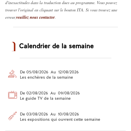
d'inexactitudes dans la traduction dues au programme. Vous pouvez
trouver l'original en cliquant sur le bouton ITA. Si vous trouvez une
erreur,
veuillez nous contacter
.
Calendrier de la semaine
De 05/08/2026 Au 12/08/2026
Les enchères de la semaine
De 02/08/2026 Au 09/08/2026
Le guide TV de la semaine
De 03/08/2026 Au 10/08/2026
Les expositions qui ouvrent cette semaine