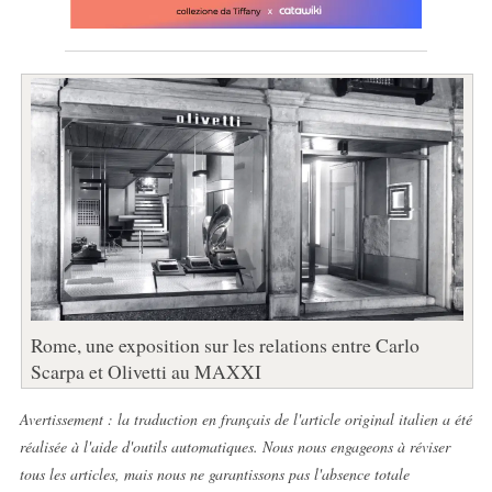
Rome, une exposition sur les relations entre Carlo
Scarpa et Olivetti au MAXXI
Avertissement : la traduction en français de l'article original italien a été
réalisée à l'aide d'outils automatiques. Nous nous engageons à réviser
tous les articles, mais nous ne garantissons pas l'absence totale