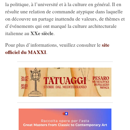
la politique, à l’université et à la culture en général. Il en
résulte une relation de commande atypique dans laquelle
on découvre un partage inattendu de valeurs, de thèmes et
d’événements qui ont marqué la culture architecturale
XXe siècle
italienne au
.
site
Pour plus d’informations, veuillez consulter le
officiel du MAXXI
.