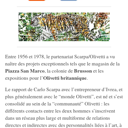
Entre 1956 et 1978, le partenariat Scarpa/Olivetti a vu
naître des projets exceptionnels tels que le magasin de la
Piazza San Marco
Brusson
, la colonie de
et les
Olivetti britannique
expositions pour l’
.
Le rapport de Carlo Scarpa avec l’entrepreneur d’Ivrea, et
plus généralement avec le “monde Olivetti”, est né et s’est
consolidé au sein de la “communauté” Olivetti : les
différents contacts entre les deux hommes s’inscrivent
dans un réseau plus large et multiforme de relations
directes et indirectes avec des personnalités liées à l’art, à