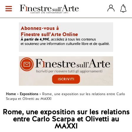
Home
Expositions
Rome, une exposition sur les relations entre Carlo
Scarpa et Olivetti au MAXXI
Rome, une exposition sur les relations
entre Carlo Scarpa et Olivetti au
MAXXI