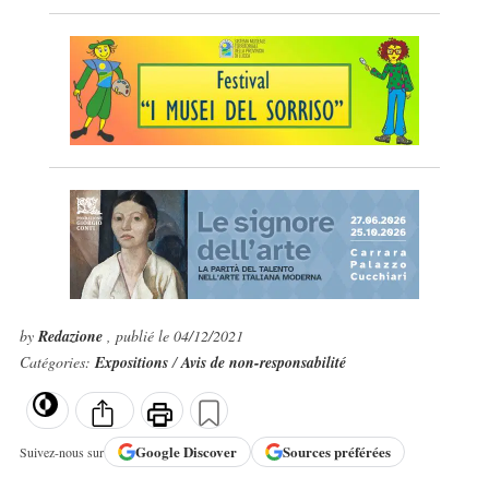
by
Redazione
, publié le 04/12/2021
Catégories:
Expositions
/
Avis de non-responsabilité
Google
Discover
Sources préférées
Suivez-nous sur