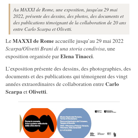
Au MAXXI de Rome, une exposition, jusqu'au 29 mai
2022, présente des dessins, des photos, des documents et
des publications témoignant de la collaboration de 20 ans
entre Carlo Scarpa et Olivetti.
MAXXI de Rome
Le
accueille jusqu’au 29 mai 2022
Scarpa/Olivetti Brani di una storia condivisa
, une
Elena Tinacci
exposition organisée par
.
L’exposition présente des dessins, des photographies, des
documents et des publications qui témoignent des vingt
Carlo
années extraordinaires de collaboration entre
Scarpa
Olivetti
et
.