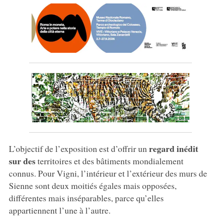
regard inédit
L’objectif de l’exposition est d’offrir un
sur des
territoires et des bâtiments mondialement
connus. Pour Vigni, l’intérieur et l’extérieur des murs de
Sienne sont deux moitiés égales mais opposées,
différentes mais inséparables, parce qu’elles
appartiennent l’une à l’autre.