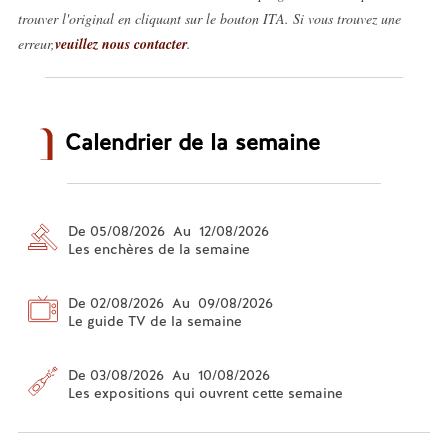
trouver l'original en cliquant sur le bouton ITA. Si vous trouvez une
erreur,
veuillez nous contacter
.
Calendrier de la semaine
De 05/08/2026 Au 12/08/2026
Les enchères de la semaine
De 02/08/2026 Au 09/08/2026
Le guide TV de la semaine
De 03/08/2026 Au 10/08/2026
Les expositions qui ouvrent cette semaine