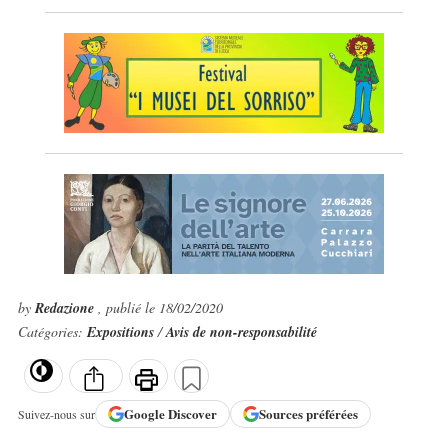
by
Redazione
, publié le 18/02/2020
Catégories:
Expositions
/
Avis de non-responsabilité
Google
Discover
Sources préférées
Suivez-nous sur