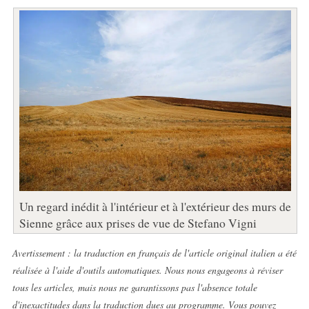
Un regard inédit à l'intérieur et à l'extérieur des murs de
Sienne grâce aux prises de vue de Stefano Vigni
Avertissement : la traduction en français de l'article original italien a été
réalisée à l'aide d'outils automatiques. Nous nous engageons à réviser
tous les articles, mais nous ne garantissons pas l'absence totale
d'inexactitudes dans la traduction dues au programme. Vous pouvez