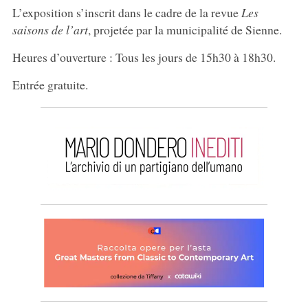
L’exposition s’inscrit dans le cadre de la revue
Les
saisons de l’art
, projetée par la municipalité de Sienne.
Heures d’ouverture : Tous les jours de 15h30 à 18h30.
Entrée gratuite.