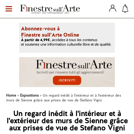
Home
Expositions
Un regard inédit à l'intérieur et à l'extérieur des
murs de Sienne grâce aux prises de vue de Stefano Vigni
Un regard inédit à l'intérieur et à
l'extérieur des murs de Sienne grâce
aux prises de vue de Stefano Vigni