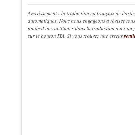
Avertissement : la traduction en français de l'articl
automatiques. Nous nous engageons à réviser tous 
totale d'inexactitudes dans la traduction dues au
sur le bouton ITA. Si vous trouvez une erreur,
veuil