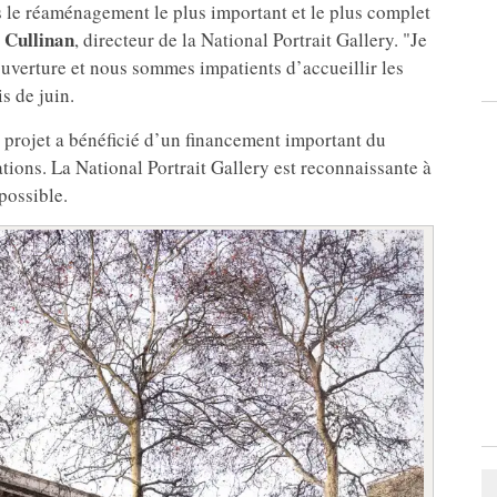
 le réaménagement le plus important et le plus complet
 Cullinan
, directeur de la National Portrait Gallery. "Je
ouverture et nous sommes impatients d’accueillir les
s de juin.
 projet a bénéficié d’un financement important du
tions. La National Portrait Gallery est reconnaissante à
possible.