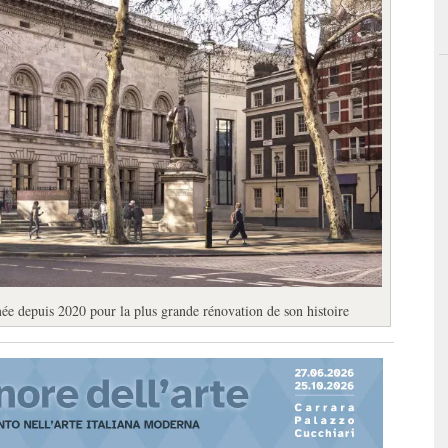
ée depuis 2020 pour la plus grande rénovation de son histoire