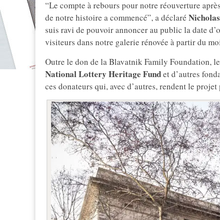
“Le compte à rebours pour notre réouverture après
Nicholas
de notre histoire a commencé”, a déclaré
suis ravi de pouvoir annoncer au public la date d’
visiteurs dans notre galerie rénovée à partir du moi
Outre le don de la Blavatnik Family Foundation, le
National Lottery Heritage Fund
et d’autres fonda
ces donateurs qui, avec d’autres, rendent le projet 