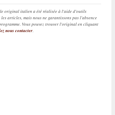
e original italien a été réalisée à l'aide d'outils
les articles, mais nous ne garantissons pas l'absence
 programme. Vous pouvez trouver l'original en cliquant
lez nous contacter
.