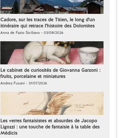
Cadore, sur les traces de Titien, le long d'un
itinéraire qui retrace l'histoire des Dolomites
Anna de Fazio Siciliano - 03/08/2026
Le cabinet de curiosités de Giovanna Garzoni :
fruits, porcelaine et miniatures
Andrea Fusani - 31/07/2026
Les verres fantaisistes et absurdes de Jacopo
Ligozzi : une touche de fantaisie à la table des
Médicis