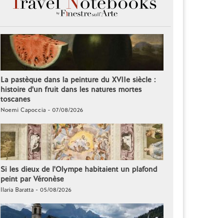
La pastèque dans la peinture du XVIIe siècle :
histoire d'un fruit dans les natures mortes
toscanes
Noemi Capoccia - 07/08/2026
Si les dieux de l'Olympe habitaient un plafond
peint par Véronèse
Ilaria Baratta - 05/08/2026