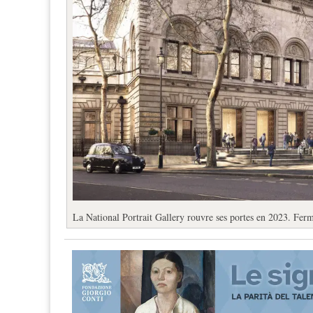
La National Portrait Gallery rouvre ses portes en 2023. Ferm