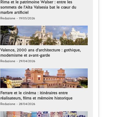
Rima et le patrimoine Walser : entre les
sommets de l'Alta Valsesia bat le cœur du
marbre artificiel
Redazione - 19/05/2026
Valence, 2000 ans d'architecture : gothique,
modernisme et avant-garde
Redazione - 29/04/2026
Ferrare et le cinéma : itinéraires entre
réalisateurs, films et mémoire historique
Redazione - 28/04/2026