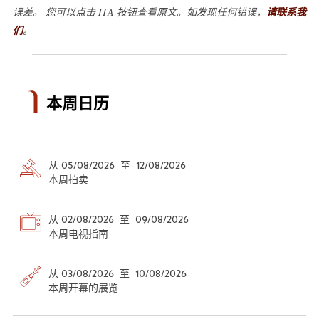
误差。 您可以点击 ITA 按钮查看原文。如发现任何错误，
请联系我
们
。
本周日历
从 05/08/2026 至 12/08/2026
本周拍卖
从 02/08/2026 至 09/08/2026
本周电视指南
从 03/08/2026 至 10/08/2026
本周开幕的展览