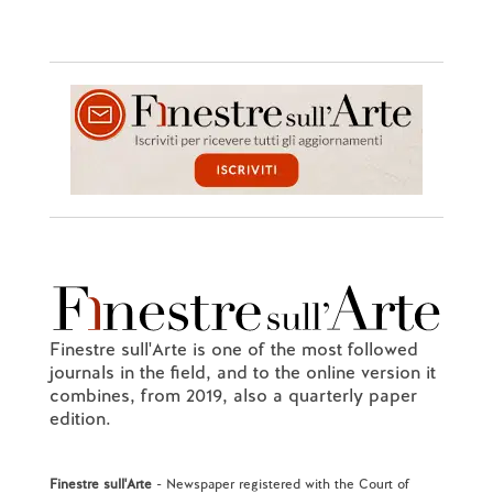
Finestre sull'Arte is one of the most followed
journals in the field, and to the online version it
combines, from 2019, also a quarterly paper
edition.
Finestre sull'Arte
- Newspaper registered with the Court of