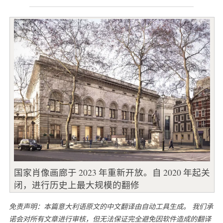
国家肖像画廊于 2023 年重新开放。自 2020 年起关
闭，进行历史上最大规模的翻修
免责声明：本篇意大利语原文的中文翻译由自动工具生成。 我们承
诺会对所有文章进行审核，但无法保证完全避免因软件造成的翻译