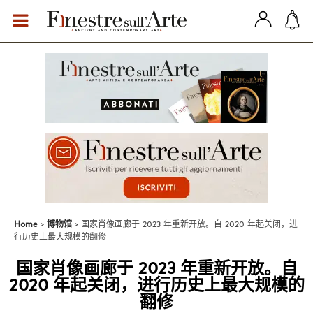
Home
博物馆
国家肖像画廊于 2023 年重新开放。自 2020 年起关闭，进
行历史上最大规模的翻修
国家肖像画廊于 2023 年重新开放。自
2020 年起关闭，进行历史上最大规模的
翻修