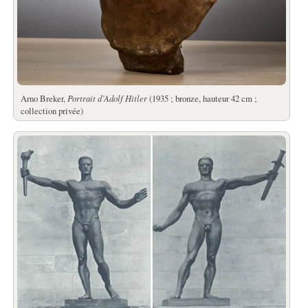
Arno Breker,
Portrait d’Adolf Hitler
(1935 ; bronze, hauteur 42 cm ;
collection privée)