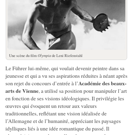
Une scène du film
Olympia
de Leni Riefenstahl
Le Führer lui-même, qui voulait devenir peintre dans sa
jeunesse et qui a vu ses aspirations réduites à néant après
Académie des beaux-
son rejet du concours d’entrée à l’
arts de Vienne
, a utilisé sa position pour manipuler l’art
en fonction de ses visions idéologiques. Il privilégie les
œuvres qui évoquent un retour aux valeurs
traditionnelles, reflétant une vision idéalisée de
l’Allemagne et de l’humanité, appréciant les paysages
idylliques liés à une idée romantique du passé. Il