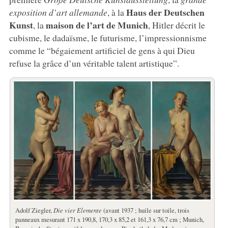
Haus der Deutschen
exposition d’art allemande
, à la
Kunst
maison de l’art de Munich
, la
, Hitler décrit le
cubisme, le dadaïsme, le futurisme, l’impressionnisme
comme le “bégaiement artificiel de gens à qui Dieu
refuse la grâce d’un véritable talent artistique”.
Adolf Ziegler,
Die vier Elemente
(avant 1937 ; huile sur toile, trois
panneaux mesurant 171 x 190,8, 170,3 x 85,2 et 161,3 x 76,7 cm ; Munich,