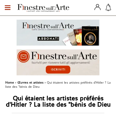
Home
Œuvres et artistes
Qui étaient les artistes préférés d'Hitler ? La
liste des "bénis de Dieu
Qui étaient les artistes préférés
d'Hitler ? La liste des "bénis de Dieu