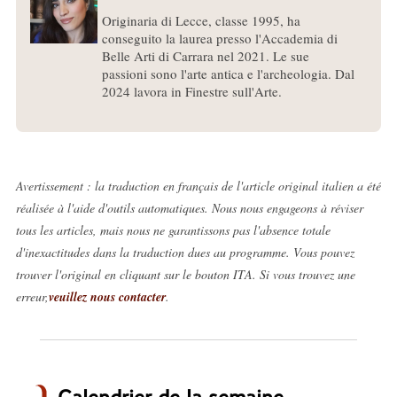
Originaria di Lecce, classe 1995, ha
conseguito la laurea presso l'Accademia di
Belle Arti di Carrara nel 2021. Le sue
passioni sono l'arte antica e l'archeologia. Dal
2024 lavora in Finestre sull'Arte.
Avertissement : la traduction en français de l'article original italien a été
réalisée à l'aide d'outils automatiques. Nous nous engageons à réviser
tous les articles, mais nous ne garantissons pas l'absence totale
d'inexactitudes dans la traduction dues au programme. Vous pouvez
trouver l'original en cliquant sur le bouton ITA. Si vous trouvez une
erreur,
veuillez nous contacter
.