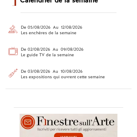
Calendrier de la semaine
De 05/08/2026 Au 12/08/2026
Les enchères de la semaine
De 02/08/2026 Au 09/08/2026
Le guide TV de la semaine
De 03/08/2026 Au 10/08/2026
Les expositions qui ouvrent cette semaine