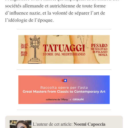
sociétés allemande et autrichienne de toute forme
d’influence nazie, et la volonté de séparer l’art de
l’idéologie de l’époque.
Noemi Capoccia
L'auteur de cet article: