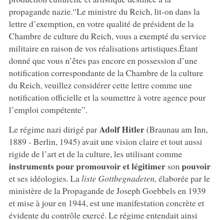
propagande nazie.“Le ministre du Reich, lit-on dans la
lettre d’exemption, en votre qualité de président de la
Chambre de culture du Reich, vous a exempté du service
militaire en raison de vos réalisations artistiques.Étant
donné que vous n’êtes pas encore en possession d’une
notification correspondante de la Chambre de la culture
du Reich, veuillez considérer cette lettre comme une
notification officielle et la soumettre à votre agence pour
l’emploi compétente”.
Adolf Hitler
Le régime nazi dirigé par
(Braunau am Inn,
1889 - Berlin, 1945) avait une vision claire et tout aussi
rigide de l’art et de la culture, les utilisant comme
instruments pour promouvoir et légitimer
pouvoir
son
et ses idéologies. La
liste Gottbegnadeten,
élaborée par le
ministère de la Propagande de Joseph Goebbels en 1939
et mise à jour en 1944, est une manifestation concrète et
évidente du contrôle exercé. Le régime entendait ainsi