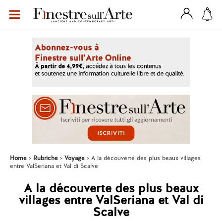
Home
Rubriche
Voyage
A la découverte des plus beaux villages
entre ValSeriana et Val di Scalve
A la découverte des plus beaux
villages entre ValSeriana et Val di
Scalve