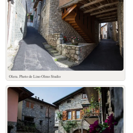
Olera. Photo de Lino Olmo Studio