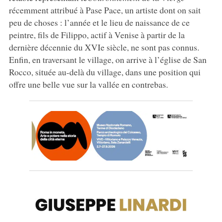
récemment attribué à Pase Pace, un artiste dont on sait
peu de choses : l’année et le lieu de naissance de ce
peintre, fils de Filippo, actif à Venise à partir de la
dernière décennie du XVIe siècle, ne sont pas connus.
Enfin, en traversant le village, on arrive à l’église de San
Rocco, située au-delà du village, dans une position qui
offre une belle vue sur la vallée en contrebas.