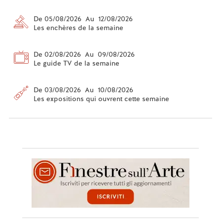
De 05/08/2026 Au 12/08/2026
Les enchères de la semaine
De 02/08/2026 Au 09/08/2026
Le guide TV de la semaine
De 03/08/2026 Au 10/08/2026
Les expositions qui ouvrent cette semaine