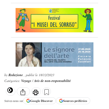
by
Redazione
, publié le 18/12/2023
Catégories:
Voyage
/
Avis de non-responsabilité
Google
Discover
Sources préférées
Suivez-nous sur