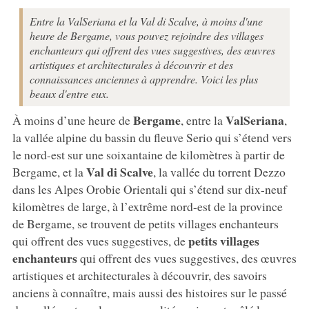
Entre la ValSeriana et la Val di Scalve, à moins d'une
heure de Bergame, vous pouvez rejoindre des villages
enchanteurs qui offrent des vues suggestives, des œuvres
artistiques et architecturales à découvrir et des
connaissances anciennes à apprendre. Voici les plus
beaux d'entre eux.
Bergame
ValSeriana
À moins d’une heure de
, entre la
,
la vallée alpine du bassin du fleuve Serio qui s’étend vers
le nord-est sur une soixantaine de kilomètres à partir de
Val di Scalve
Bergame, et la
, la vallée du torrent Dezzo
dans les Alpes Orobie Orientali qui s’étend sur dix-neuf
kilomètres de large, à l’extrême nord-est de la province
de Bergame, se trouvent de petits villages enchanteurs
petits villages
qui offrent des vues suggestives, de
enchanteurs
qui offrent des vues suggestives, des œuvres
artistiques et architecturales à découvrir, des savoirs
anciens à connaître, mais aussi des histoires sur le passé