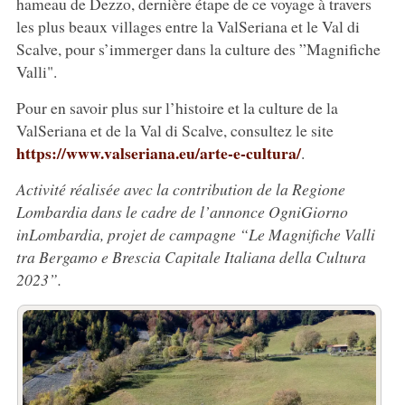
hameau de Dezzo, dernière étape de ce voyage à travers
les plus beaux villages entre la ValSeriana et le Val di
Scalve, pour s’immerger dans la culture des ”Magnifiche
Valli".
Pour en savoir plus sur l’histoire et la culture de la
ValSeriana et de la Val di Scalve, consultez le site
https://www.valseriana.eu/arte-e-cultura/
.
Activité réalisée avec la contribution de la Regione
Lombardia dans le cadre de l’annonce OgniGiorno
inLombardia, projet de campagne “Le Magnifiche Valli
tra Bergamo e Brescia Capitale Italiana della Cultura
2023”.