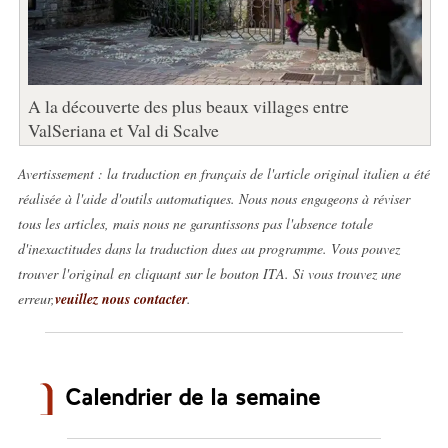
A la découverte des plus beaux villages entre
ValSeriana et Val di Scalve
Avertissement : la traduction en français de l'article original italien a été
réalisée à l'aide d'outils automatiques. Nous nous engageons à réviser
tous les articles, mais nous ne garantissons pas l'absence totale
d'inexactitudes dans la traduction dues au programme. Vous pouvez
trouver l'original en cliquant sur le bouton ITA. Si vous trouvez une
erreur,
veuillez nous contacter
.
Calendrier de la semaine