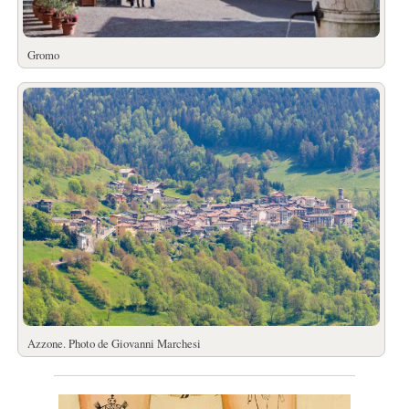
Gromo
Azzone. Photo de Giovanni Marchesi