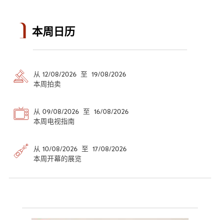
本周日历
从 12/08/2026 至 19/08/2026
本周拍卖
从 09/08/2026 至 16/08/2026
本周电视指南
从 10/08/2026 至 17/08/2026
本周开幕的展览