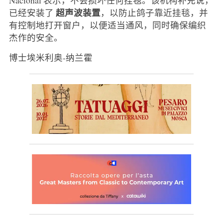
超声波装置
已经安装了
，以防止鸽子靠近挂毯，并
有控制地打开窗户，以便适当通风，同时确保编织
杰作的安全。
博士埃米利奥-纳兰霍