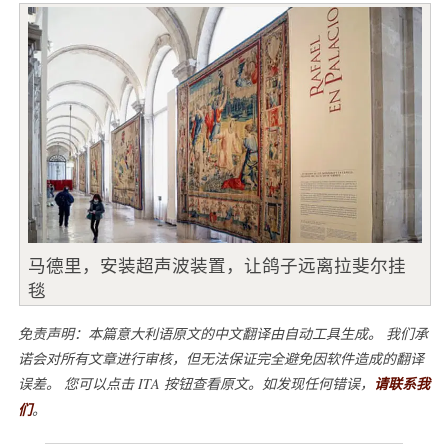
马德里，安装超声波装置，让鸽子远离拉斐尔挂
毯
免责声明：本篇意大利语原文的中文翻译由自动工具生成。 我们承
诺会对所有文章进行审核，但无法保证完全避免因软件造成的翻译
误差。 您可以点击 ITA 按钮查看原文。如发现任何错误，
请联系我
们
。