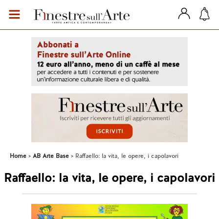
Home
AB Arte Base
Raffaello: la vita, le opere, i capolavori
Raffaello: la vita, le opere, i capolavori