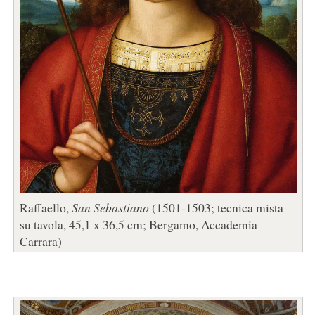
Raffaello,
San Sebastiano
(1501-1503; tecnica mista
su tavola, 45,1 x 36,5 cm; Bergamo, Accademia
Carrara)