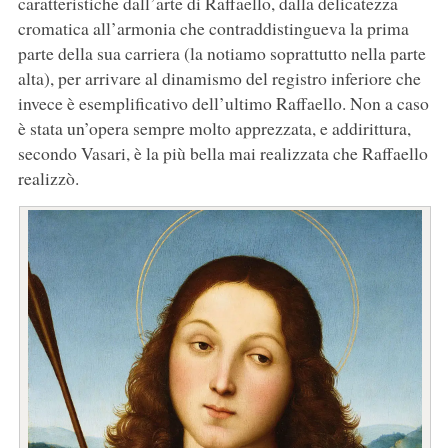
caratteristiche dall’arte di Raffaello, dalla delicatezza
cromatica all’armonia che contraddistingueva la prima
parte della sua carriera (la notiamo soprattutto nella parte
alta), per arrivare al dinamismo del registro inferiore che
invece è esemplificativo dell’ultimo Raffaello. Non a caso
è stata un’opera sempre molto apprezzata, e addirittura,
secondo Vasari, è la più bella mai realizzata che Raffaello
realizzò.