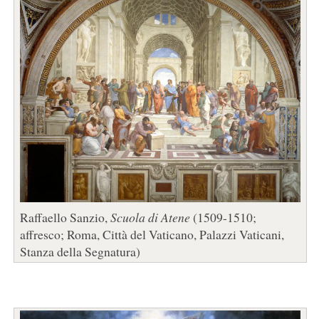
Raffaello Sanzio,
Scuola di Atene
(1509-1510;
affresco; Roma, Città del Vaticano, Palazzi Vaticani,
Stanza della Segnatura)