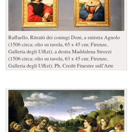
Raffaello, Ritratti dei coniugi Doni, a sinistra Agnolo
(1506 circa; olio su tavola, 65 x 45 cm; Firenze,
Galleria degli Uffizi), a destra Maddalena Strozzi
(1506 circa; olio su tavola, 63 x 45 cm; Firenze,
Galleria degli Uffizi). Ph. Credit Finestre sull’Arte