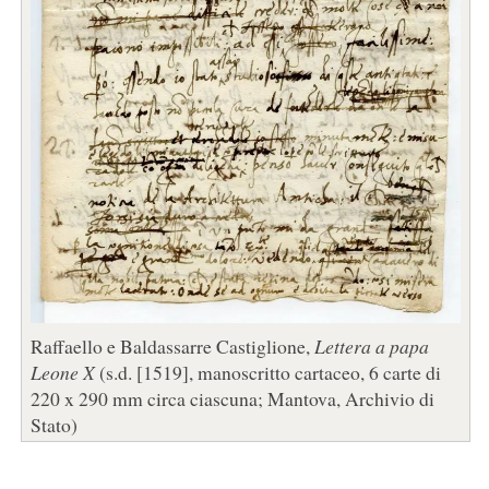
Raffaello e Baldassarre Castiglione,
Lettera a papa
Leone X
(s.d. [1519], manoscritto cartaceo, 6 carte di
220 x 290 mm circa ciascuna; Mantova, Archivio di
Stato)