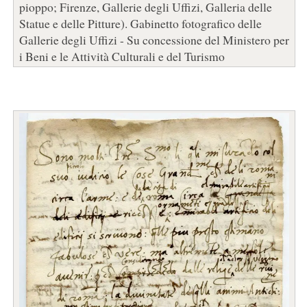
pioppo; Firenze, Gallerie degli Uffizi, Galleria delle
Statue e delle Pitture). Gabinetto fotografico delle
Gallerie degli Uffizi - Su concessione del Ministero per
i Beni e le Attività Culturali e del Turismo