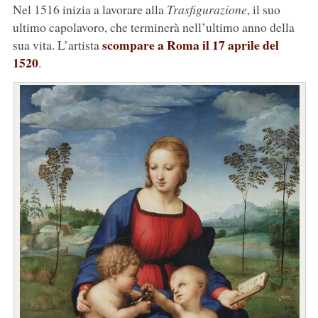
Nel 1516 inizia a lavorare alla
Trasfigurazione
, il suo
ultimo capolavoro, che terminerà nell’ultimo anno della
scompare a Roma il 17 aprile del
sua vita. L’artista
1520
.