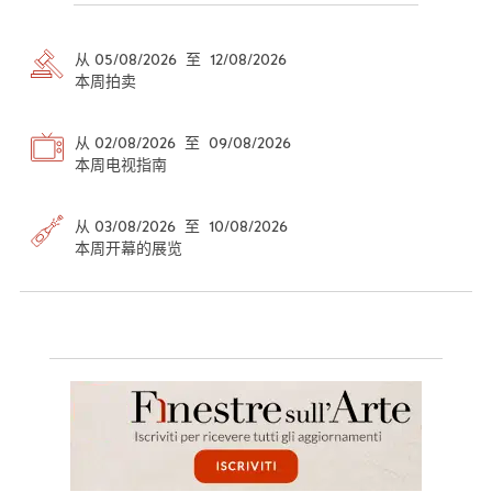
从 05/08/2026 至 12/08/2026
本周拍卖
从 02/08/2026 至 09/08/2026
本周电视指南
从 03/08/2026 至 10/08/2026
本周开幕的展览