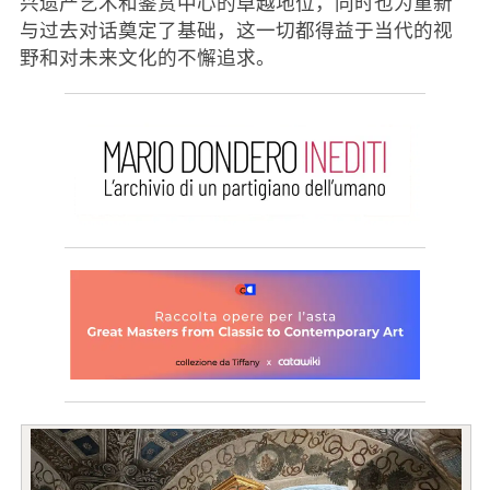
兴遗产艺术和鉴赏中心的卓越地位，同时也为重新
与过去对话奠定了基础，这一切都得益于当代的视
野和对未来文化的不懈追求。