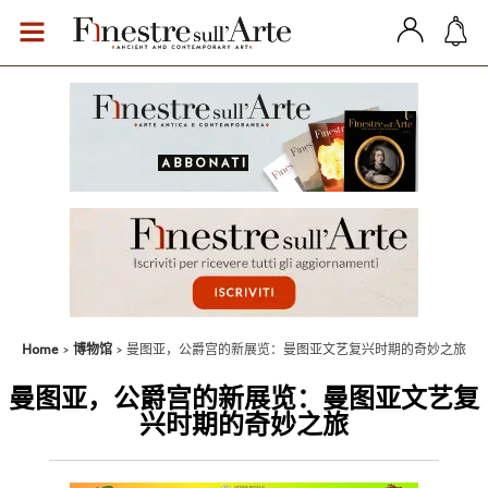
Home
博物馆
曼图亚，公爵宫的新展览：曼图亚文艺复兴时期的奇妙之旅
曼图亚，公爵宫的新展览：曼图亚文艺复
兴时期的奇妙之旅