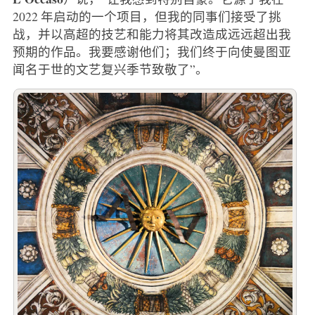
2022 年启动的一个项目，但我的同事们接受了挑
战，并以高超的技艺和能力将其改造成远远超出我
预期的作品。我要感谢他们；我们终于向使曼图亚
闻名于世的文艺复兴季节致敬了”。