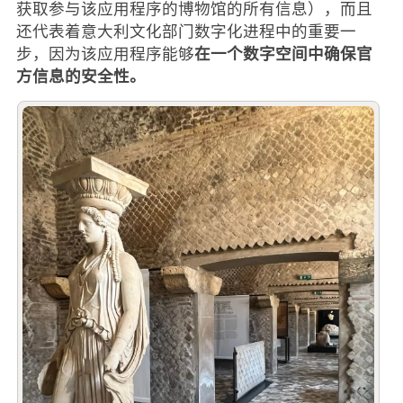
获取参与该应用程序的博物馆的所有信息），而且
还代表着意大利文化部门数字化进程中的重要一
在一个数字空间中确保官
步，因为该应用程序能够
方信息的安全性。