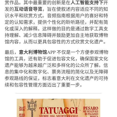
人工智能支持下
赏作品。其中最重要的创新是在
开
互动语音导览
发的
，旨在使叙述内容适应不同的知
识水平和欣赏方式。音频指南根据用户的喜好和特
定的认知需求，提供个性化的聆听路径，并配有简
化或深入的解释。这样做的目的是通过数字工具支
持理解、减少信息障碍并鼓励更加自主地获取博物
馆内容，从而以更具包容性的方式欣赏文化遗产。
意大利博物馆
最后，
APP 不仅是一个方便参观博物
馆的工具，还有助于促进包容文化，确保国家文化
遗产能够为越来越广泛和多样化的公众所了解。信
息的集中化和数字化、票务流程的简化以及无障碍
参观路线的保证，标志着意大利在文化遗产的可持
续和包容性管理方面迈出了重要一步。