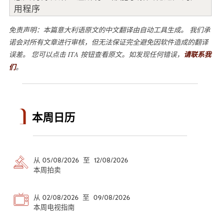
用程序
免责声明：本篇意大利语原文的中文翻译由自动工具生成。 我们承
诺会对所有文章进行审核，但无法保证完全避免因软件造成的翻译
误差。 您可以点击 ITA 按钮查看原文。如发现任何错误，
请联系我
们
。
本周日历
从 05/08/2026 至 12/08/2026
本周拍卖
从 02/08/2026 至 09/08/2026
本周电视指南