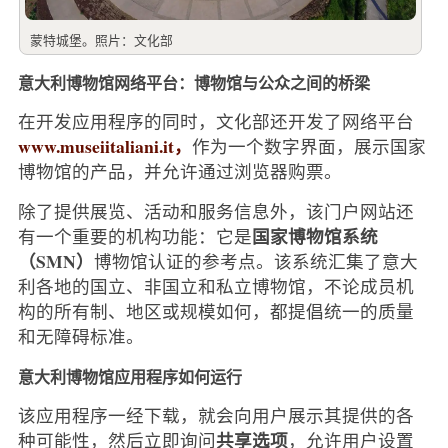
蒙特城堡。照片：文化部
意大利博物馆网络平台：博物馆与公众之间的桥梁
在开发应用程序的同时，文化部还开发了网络平台
www.museiitaliani.it，
作为一个数字界面，展示国家
博物馆的产品，并允许通过浏览器购票。
除了提供展览、活动和服务信息外，该门户网站还
国家博物馆系统
有一个重要的机构功能：它是
（SMN）
博物馆认证的参考点。该系统汇集了意大
利各地的国立、非国立和私立博物馆，不论成员机
构的所有制、地区或规模如何，都提倡统一的质量
和无障碍标准。
意大利博物馆应用程序如何运行
该应用程序一经下载，就会向用户展示其提供的各
共享选项
种可能性，然后立即询问
，允许用户设置