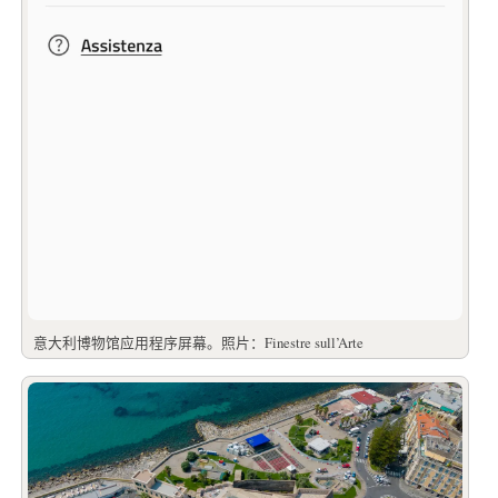
意大利博物馆应用程序屏幕。照片：Finestre sull’Arte