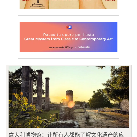
意大利博物馆：让所有人都能了解文化遗产的应