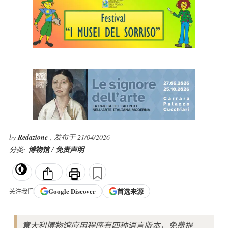
by
Redazione
, 发布于 21/04/2026
分类:
博物馆
/
免责声明
Google
Discover
首选来源
关注我们
意大利博物馆应用程序有四种语言版本，免费提