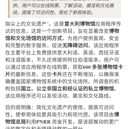
供，用户可以在线购票、了解活动、展览和文化路
线，提高了可访问性，简化了参观体验。
意大利博物馆
指尖上的文化遗产"。这是
应用程序传
博物
达的信息，这是一个创新项目，旨在显著改变
馆和文化场馆的访问方式
，为用户提供直观、安全
无障碍访问
和完整的数字服务，促进
。该应用程序
在主要平台上免费提供意大利语、英语、西班牙语
和法语版本，不久还将提供阿拉伯语版本，用户可
600 多张博物馆卡
以通过该应用程序在线购票，获取
片
卡片
的最新信息，这些
还在不断增加，以确保准
确覆盖国家博物馆系统中的文化场所。所调查的机
国立、公立非国立和经认证的私立博物馆
构包括
。
该应用程序还可以发现活动、展览和文化路线。
目的很明确：简化文化遗产的使用，提高可访问
博
性，使参观体验更具吸引力和现代感。该项目由
物馆总局
PNRR
利用
资金开发，是该部推动的更广
泛的数字化和无障碍战略的一部分。