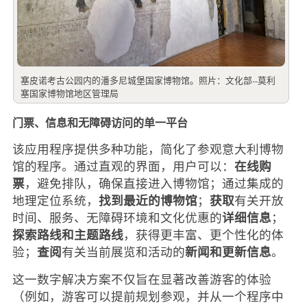
塞皮诺考古公园内的潘多尼城堡国家博物馆。照片：文化部--莫利
塞国家博物馆地区管理局
门票、信息和无障碍访问的单一平台
该应用程序提供多种功能，简化了参观意大利博物
在线购
馆的程序。通过直观的界面，用户可以：
票
，避免排队，确保直接进入博物馆；通过集成的
找到最近的博物馆
获取
地理定位系统，
；
有关开放
详细信息
时间、服务、无障碍环境和文化优惠的
；
探索路线和主题路线
，获得更丰富、更个性化的体
查阅
新闻和更新信息
验；
有关当前展览和活动的
。
这一数字解决方案不仅旨在显著改善游客的体验
（例如，游客可以提前规划参观，并从一个程序中