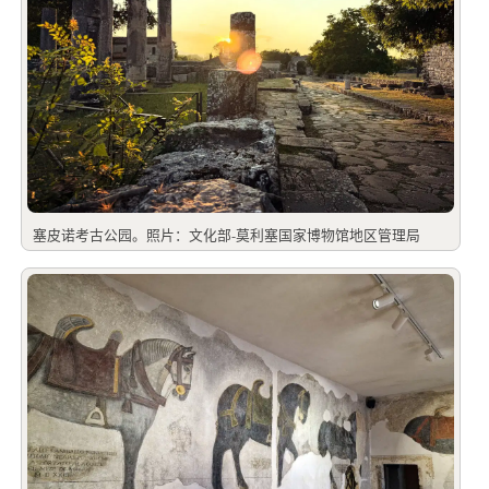
塞皮诺考古公园。照片：文化部-莫利塞国家博物馆地区管理局