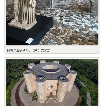
阿德里亚娜别墅。照片：文化部