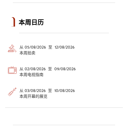
本周日历
从 05/08/2026 至 12/08/2026
本周拍卖
从 02/08/2026 至 09/08/2026
本周电视指南
从 03/08/2026 至 10/08/2026
本周开幕的展览