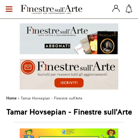
Home
Tamar Hovsepian - Finestre sull'Arte
Tamar Hovsepian - Finestre sull'Arte