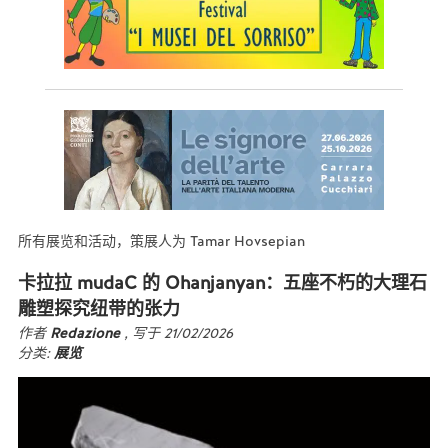
所有展览和活动，策展人为 Tamar Hovsepian
卡拉拉 mudaC 的 Ohanjanyan：五座不朽的大理石
雕塑探究纽带的张力
作者
Redazione
, 写于 21/02/2026
分类:
展览