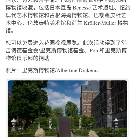
博物馆收藏，包括日本直岛 Benesse 艺术遗址、纽约
现代艺术博物馆和古根海姆博物馆、巴黎蓬皮杜艺
术中心、伦敦泰特美术馆和荷兰 Kröller-Müller 博物
馆。
您可以免费进入花园参观展览。此次活动得到了堂
吉诃德基金会/里克斯博物馆基金、Pon 和里克斯博
物馆俱乐部的捐助。
照片：里克斯博物馆/Albertine Diijkema