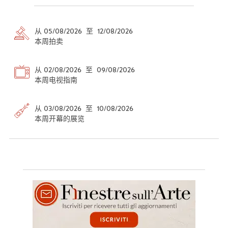
从 05/08/2026 至 12/08/2026
本周拍卖
从 02/08/2026 至 09/08/2026
本周电视指南
从 03/08/2026 至 10/08/2026
本周开幕的展览