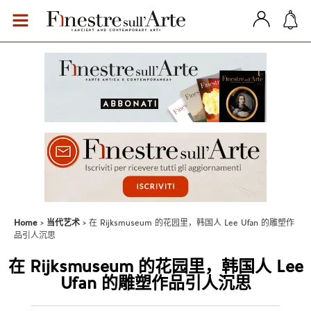
Home
当代艺术
在 Rijksmuseum 的花园里，韩国人 Lee Ufan 的雕塑作
品引人沉思
在 Rijksmuseum 的花园里，韩国人 Lee
Ufan 的雕塑作品引人沉思