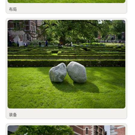
布局
装备