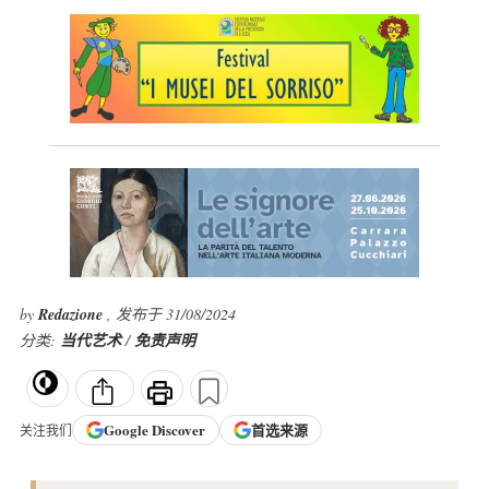
by
Redazione
, 发布于 31/08/2024
分类:
当代艺术
/
免责声明
Google
Discover
首选来源
关注我们