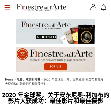
Home
电影、戏剧和电视
2020 年金球奖，关于安东尼奥-利加布的影片
大获成功：最佳影片和最佳摄影
2020 年金球奖，关于安东尼奥-利加布的
影片大获成功：最佳影片和最佳摄影