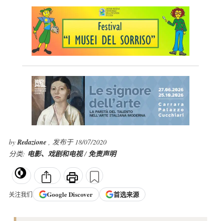
by
Redazione
, 发布于 18/07/2020
分类:
电影、戏剧和电视
/
免责声明
Google
Discover
首选来源
关注我们