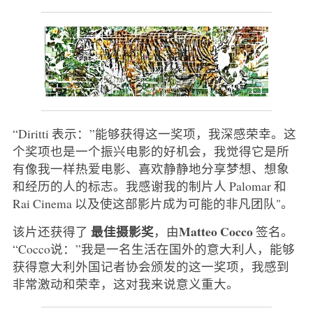
“Diritti 表示：”能够获得这一奖项，我深感荣幸。这
个奖项也是一个振兴电影的好机会，我觉得它是所
有像我一样热爱电影、喜欢静静地分享梦想、想象
和经历的人的标志。我感谢我的制片人 Palomar 和
Rai Cinema 以及使这部影片成为可能的非凡团队"。
最佳摄影奖
Matteo Cocco
该片还获得了
，由
签名。
“Cocco说：”我是一名生活在国外的意大利人，能够
获得意大利外国记者协会颁发的这一奖项，我感到
非常激动和荣幸，这对我来说意义重大。