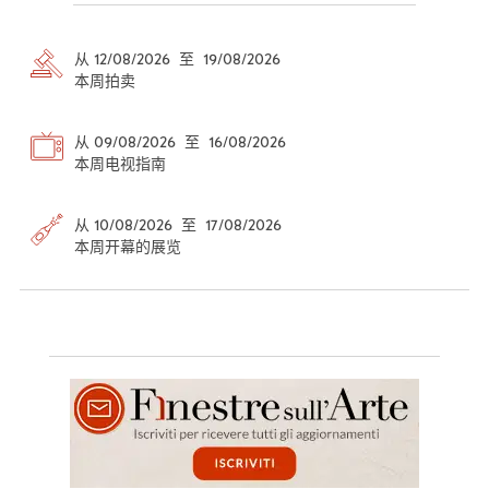
从 12/08/2026 至 19/08/2026
本周拍卖
从 09/08/2026 至 16/08/2026
本周电视指南
从 10/08/2026 至 17/08/2026
本周开幕的展览