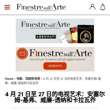
Home
电影、戏剧和电视
4 月 21 日至 27 日的电视艺术：安塞尔姆-基
弗、威廉-透纳和卡拉瓦乔
4 月 21 日至 27 日的电视艺术：安塞尔
姆-基弗、威廉-透纳和卡拉瓦乔