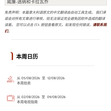
威廉-透纳和卡拉瓦乔
免责声明：本篇意大利语原文的中文翻译由自动工具生成。 我们承
诺会对所有文章进行审核，但无法保证完全避免因软件造成的翻译
误差。 您可以点击 ITA 按钮查看原文。如发现任何错误，
请联系我
们
。
本周日历
从 05/08/2026 至 12/08/2026
本周拍卖
从 02/08/2026 至 09/08/2026
本周电视指南