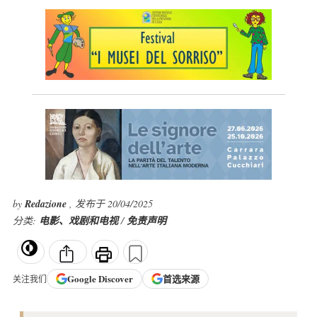
by
Redazione
, 发布于 20/04/2025
分类:
电影、戏剧和电视
/
免责声明
Google
Discover
首选来源
关注我们