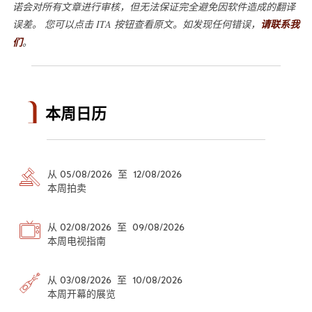
诺会对所有文章进行审核，但无法保证完全避免因软件造成的翻译
误差。 您可以点击 ITA 按钮查看原文。如发现任何错误，
请联系我
们
。
本周日历
从 05/08/2026 至 12/08/2026
本周拍卖
从 02/08/2026 至 09/08/2026
本周电视指南
从 03/08/2026 至 10/08/2026
本周开幕的展览