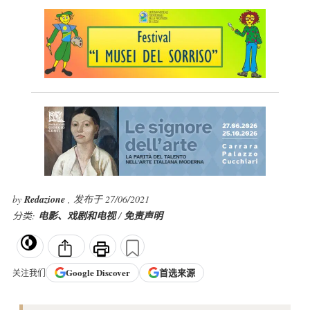
by
Redazione
, 发布于 27/06/2021
分类:
电影、戏剧和电视
/
免责声明
Google
Discover
首选来源
关注我们