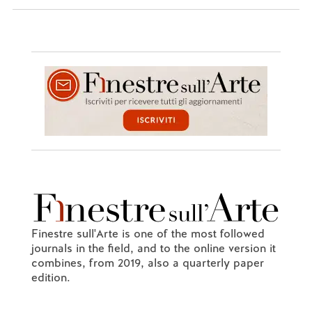
Finestre sull'Arte is one of the most followed
journals in the field, and to the online version it
combines, from 2019, also a quarterly paper
edition.