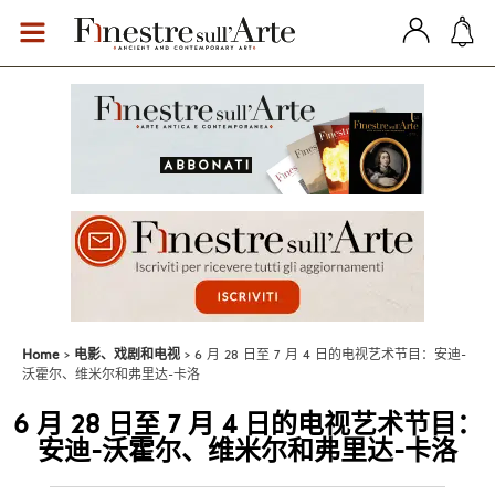
Home
电影、戏剧和电视
6 月 28 日至 7 月 4 日的电视艺术节目：安迪-
沃霍尔、维米尔和弗里达-卡洛
6 月 28 日至 7 月 4 日的电视艺术节目：
安迪-沃霍尔、维米尔和弗里达-卡洛