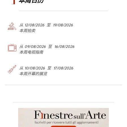
本周日历
从 12/08/2026 至 19/08/2026
本周拍卖
从 09/08/2026 至 16/08/2026
本周电视指南
从 10/08/2026 至 17/08/2026
本周开幕的展览