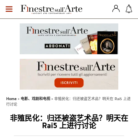
Home
电影、戏剧和电视
非殖民化：归还被盗艺术品？明天在 Rai5 上进
行讨论
非殖民化：归还被盗艺术品？明天在
Rai5 上进行讨论