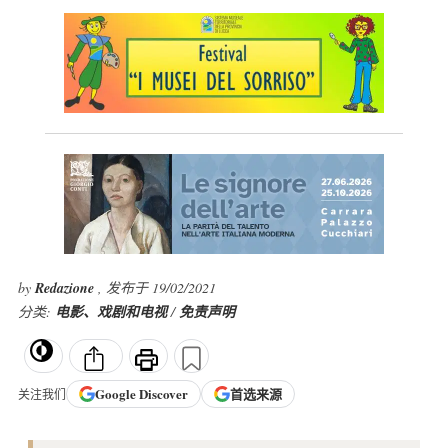
by
Redazione
, 发布于 19/02/2021
分类:
电影、戏剧和电视
/
免责声明
Google
Discover
首选来源
关注我们