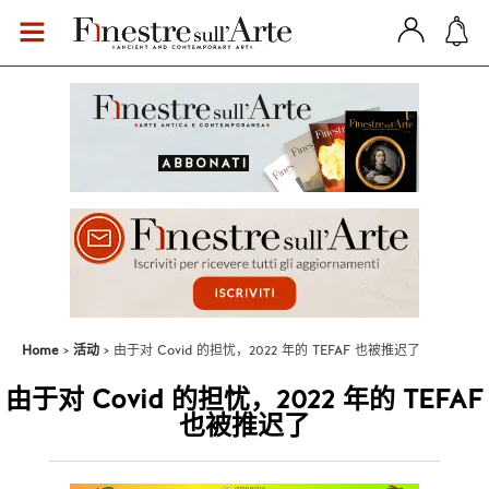
Home
活动
由于对 Covid 的担忧，2022 年的 TEFAF 也被推迟了
由于对 Covid 的担忧，2022 年的 TEFAF
也被推迟了