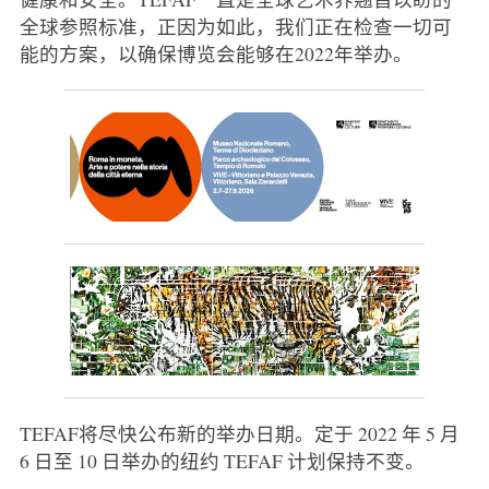
全球参照标准，正因为如此，我们正在检查一切可
能的方案，以确保博览会能够在2022年举办。
TEFAF将尽快公布新的举办日期。定于 2022 年 5 月
6 日至 10 日举办的纽约 TEFAF 计划保持不变。