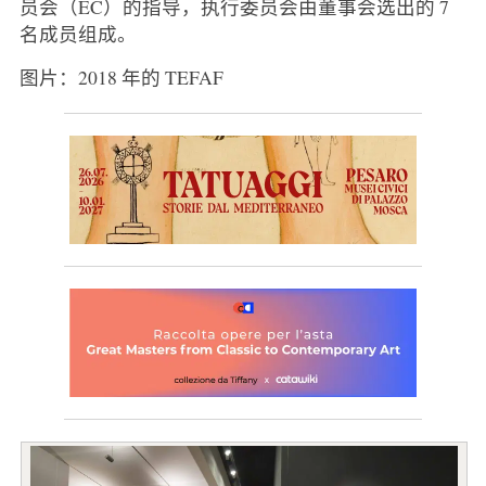
员会（EC）的指导，执行委员会由董事会选出的 7
名成员组成。
图片：2018 年的 TEFAF