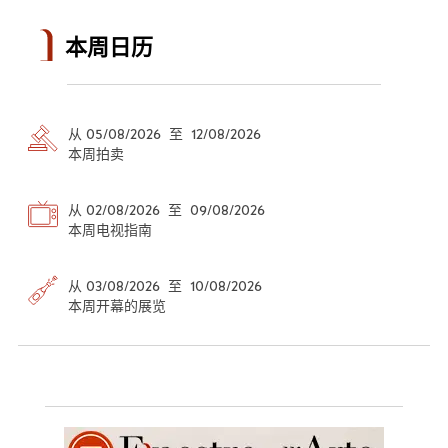
本周日历
从 05/08/2026 至 12/08/2026
本周拍卖
从 02/08/2026 至 09/08/2026
本周电视指南
从 03/08/2026 至 10/08/2026
本周开幕的展览