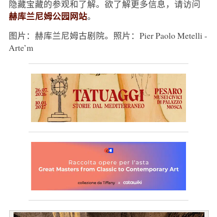
隐藏宝藏的参观和了解。欲了解更多信息，请访问
赫库兰尼姆公园网站
。
图片：赫库兰尼姆古剧院。照片：Pier Paolo Metelli -
Arte’m