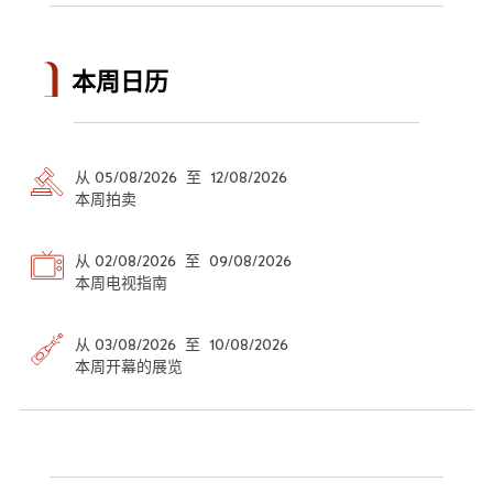
本周日历
从 05/08/2026 至 12/08/2026
本周拍卖
从 02/08/2026 至 09/08/2026
本周电视指南
从 03/08/2026 至 10/08/2026
本周开幕的展览