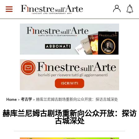
Home
考古学
赫库兰尼姆古剧场重新向公众开放：探访古城深处
赫库兰尼姆古剧场重新向公众开放：探访
古城深处