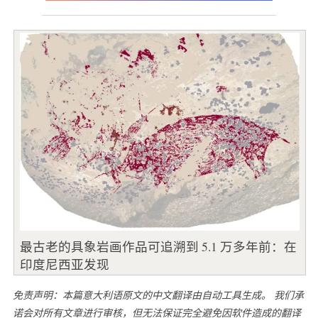
最古老的具象岩画作品可追溯到 5.1 万多年前：在
印度尼西亚发现
免责声明：本篇意大利语原文的中文翻译由自动工具生成。 我们承
诺会对所有文章进行审核，但无法保证完全避免因软件造成的翻译