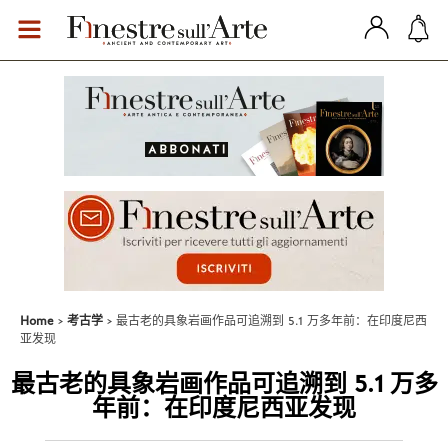
Home
考古学
最古老的具象岩画作品可追溯到 5.1 万多年前：在印度尼西
亚发现
最古老的具象岩画作品可追溯到 5.1 万多
年前：在印度尼西亚发现