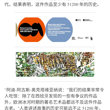
代。结果表明，这件作品至少有 51200 年的历史。
“阿迪-阿古斯-奥克塔维亚纳说：”我们的结果非常令
人吃惊：除了在西班牙发现的一些有争议的作品
外，欧洲冰河时期的著名艺术品都远不及这件作品
古老。"人类讲述故事的历史可能远不止 51200 年，