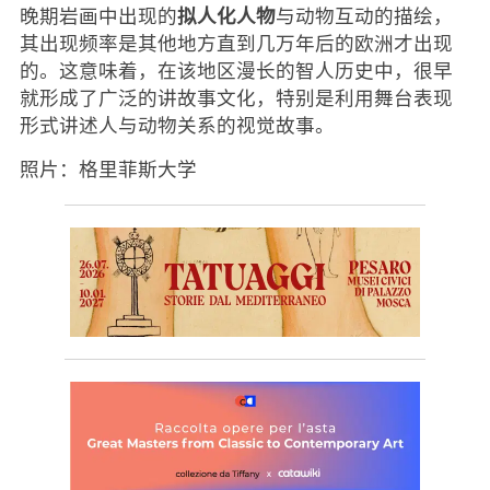
拟人化人物
晚期岩画中出现的
与动物互动的描绘，
其出现频率是其他地方直到几万年后的欧洲才出现
的。这意味着，在该地区漫长的智人历史中，很早
就形成了广泛的讲故事文化，特别是利用舞台表现
形式讲述人与动物关系的视觉故事。
照片：格里菲斯大学