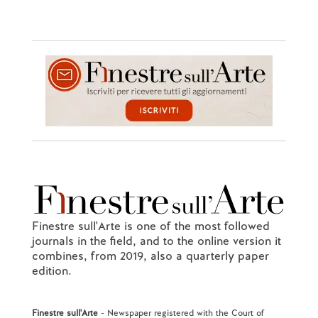
Finestre sull'Arte is one of the most followed
journals in the field, and to the online version it
combines, from 2019, also a quarterly paper
edition.
Finestre sull'Arte
- Newspaper registered with the Court of