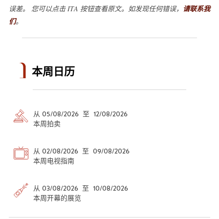
误差。 您可以点击 ITA 按钮查看原文。如发现任何错误，
请联系我
们
。
本周日历
从 05/08/2026 至 12/08/2026
本周拍卖
从 02/08/2026 至 09/08/2026
本周电视指南
从 03/08/2026 至 10/08/2026
本周开幕的展览