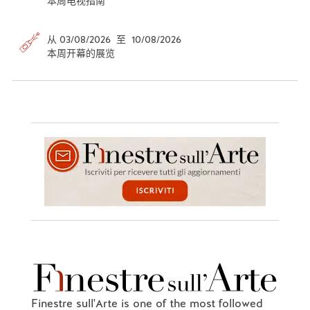
本周电视指南
从 03/08/2026 至 10/08/2026
本周开幕的展览
Finestre sull'Arte is one of the most followed