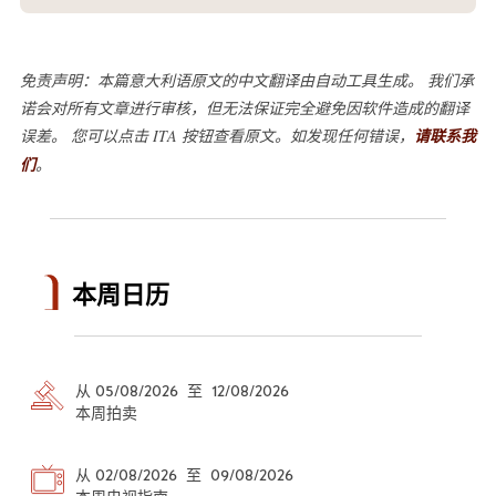
免责声明：本篇意大利语原文的中文翻译由自动工具生成。 我们承
诺会对所有文章进行审核，但无法保证完全避免因软件造成的翻译
误差。 您可以点击 ITA 按钮查看原文。如发现任何错误，
请联系我
们
。
本周日历
从 05/08/2026 至 12/08/2026
本周拍卖
从 02/08/2026 至 09/08/2026