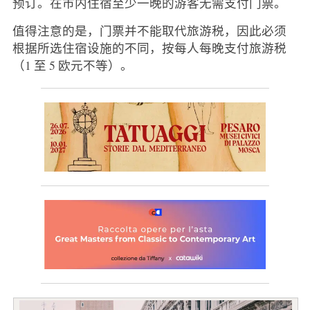
预订。在市内住宿至少一晚的游客无需支付门票。
值得注意的是，门票并不能取代旅游税，因此必须
根据所选住宿设施的不同，按每人每晚支付旅游税
（1 至 5 欧元不等）。