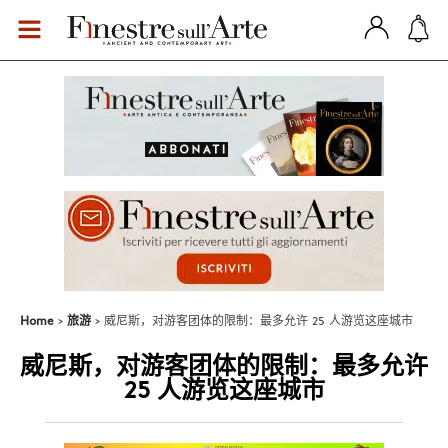
Home
旅游
威尼斯，对游客团体的限制：最多允许 25 人游览这座城市
威尼斯，对游客团体的限制：最多允许
25 人游览这座城市