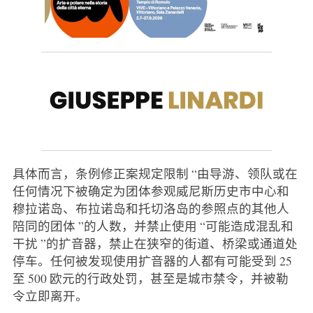
具体而言，条例修正案规定限制 “由导游、领队或在
任何情况下被确定为团体参观威尼斯历史市中心和
穆拉诺岛、布拉诺岛和托切洛岛的参照点的其他人
陪同的团体 ”的人数，并禁止使用 “可能造成混乱和
干扰 ”的扩音器，禁止在狭窄的街道、桥梁或通道处
停车。任何被发现使用扩音器的人都有可能受到 25
至 500 欧元的行政处罚，甚至是城市禁令，并被勒
令立即离开。