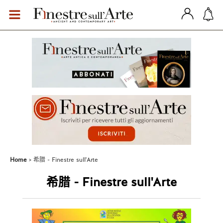
Home
希腊 - Finestre sull'Arte
希腊 - Finestre sull'Arte