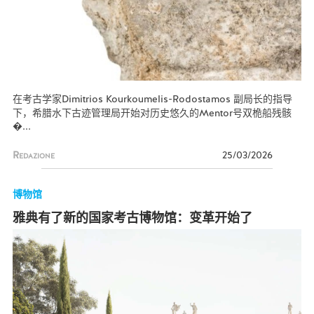
在考古学家Dimitrios Kourkoumelis-Rodostamos 副局长的指导
下，希腊水下古迹管理局开始对历史悠久的Mentor号双桅船残骸
�...
Redazione
25/03/2026
博物馆
雅典有了新的国家考古博物馆：变革开始了