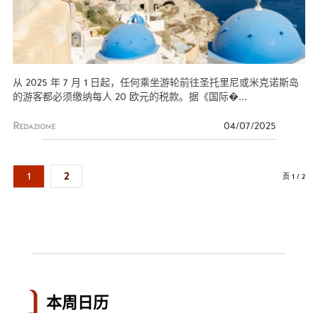
从 2025 年 7 月 1 日起，任何乘坐游轮前往圣托里尼或米克诺斯岛
的游客都必须缴纳每人 20 欧元的税款。据《国际�...
Redazione
04/07/2025
1
2
页 1 / 2
本周日历