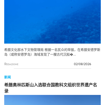
希腊文化部水下文物管理局 根据一名民众的举报，在希腊安德罗斯
岛（或称安德罗岛）海域发现了一艘古代沉船�...
Redazione
02/08/2026
新闻
希腊奥林匹斯山入选联合国教科文组织世界遗产名
录