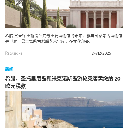
希腊正准备 重新设计其最重要博物馆的未来。雅典国家考古博物馆
是世界上最丰富的古希腊艺术宝库，在文化部�...
Redazione
24/12/2025
新闻
希腊，圣托里尼岛和米克诺斯岛游轮乘客需缴纳 20
欧元税款