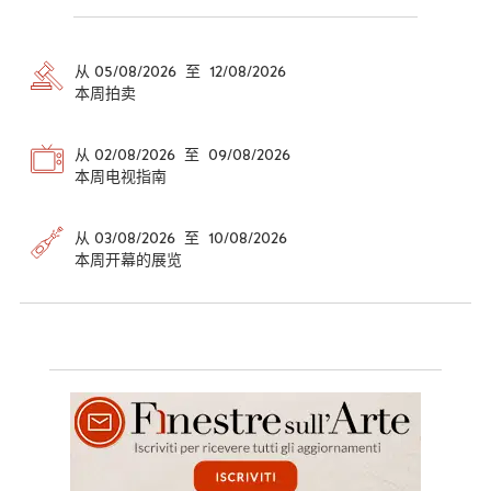
从 05/08/2026 至 12/08/2026
本周拍卖
从 02/08/2026 至 09/08/2026
本周电视指南
从 03/08/2026 至 10/08/2026
本周开幕的展览