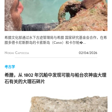
希腊文化部通过水下古迹管理局与希腊 国家研究基金会合作，在希
腊多德卡尼斯群岛的卡索斯岛（Caso）和卡尔帕�...
Noemi Capoccia
02/04/2026
考古学
希腊，从 1802 年沉船中发现可能与帕台农神庙大理
石有关的大理石碎片