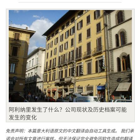
阿利纳里发生了什么？公司现状及历史档案可能
发生的变化
免责声明：本篇意大利语原文的中文翻译由自动工具生成。 我们承
诺会对所有文章进行审核，但无法保证完全避免因软件造成的翻译