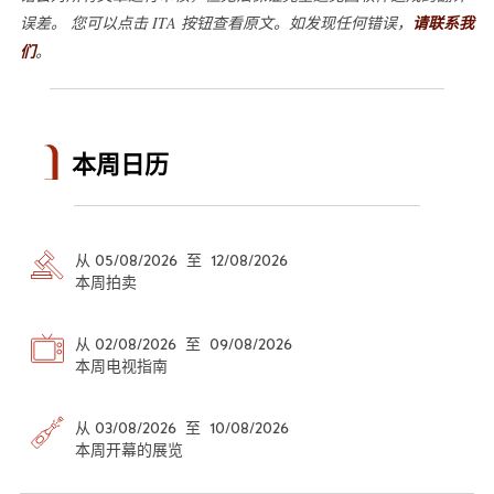
误差。 您可以点击 ITA 按钮查看原文。如发现任何错误，
请联系我
们
。
本周日历
从 05/08/2026 至 12/08/2026
本周拍卖
从 02/08/2026 至 09/08/2026
本周电视指南
从 03/08/2026 至 10/08/2026
本周开幕的展览