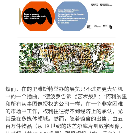
然而，在的里雅斯特举办的展览只不过是更大危机
中的一个插曲。"德波罗告诉
《艺术报》
："阿利纳里
和所有从事图像授权的公司一样，在一个非常困难
的市场中工作，权利往往得不到经济上的承认，尤
其是在多媒体领域。然而，随着馆舍的出售，由五
百万件物品（从 19 世纪的达盖尔底片到数字图像，