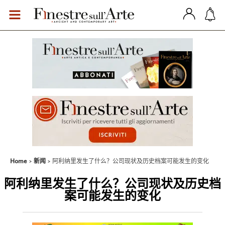
Home
新闻
阿利纳里发生了什么？公司现状及历史档案可能发生的变化
阿利纳里发生了什么？公司现状及历史档
案可能发生的变化