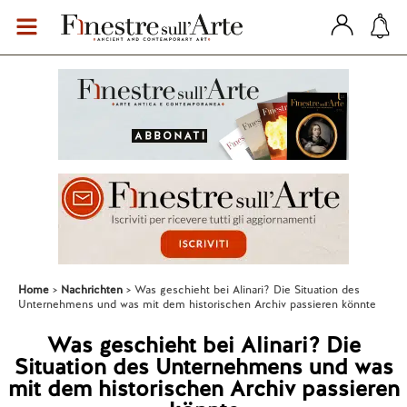
Home
Nachrichten
Was geschieht bei Alinari? Die Situation des
Unternehmens und was mit dem historischen Archiv passieren könnte
Was geschieht bei Alinari? Die
Situation des Unternehmens und was
mit dem historischen Archiv passieren