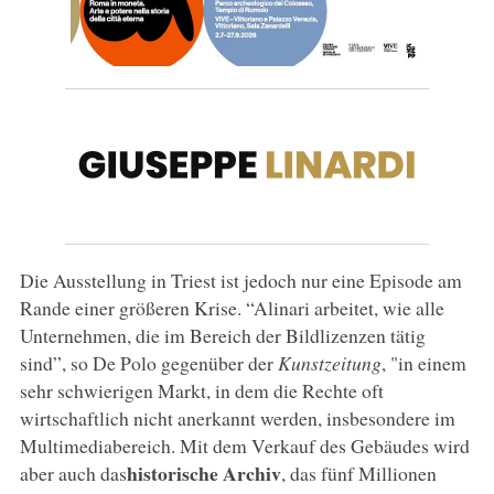
Die Ausstellung in Triest ist jedoch nur eine Episode am
Rande einer größeren Krise. “Alinari arbeitet, wie alle
Unternehmen, die im Bereich der Bildlizenzen tätig
sind”, so De Polo gegenüber der
Kunstzeitung
, "in einem
sehr schwierigen Markt, in dem die Rechte oft
wirtschaftlich nicht anerkannt werden, insbesondere im
Multimediabereich. Mit dem Verkauf des Gebäudes wird
historische Archiv
aber auch das
, das fünf Millionen