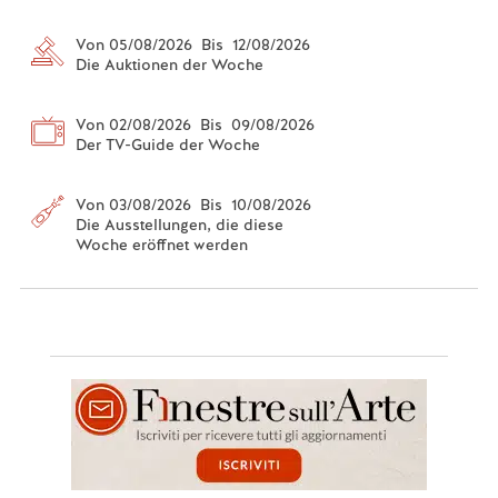
Von 05/08/2026 Bis 12/08/2026
Die Auktionen der Woche
Von 02/08/2026 Bis 09/08/2026
Der TV-Guide der Woche
Von 03/08/2026 Bis 10/08/2026
Die Ausstellungen, die diese
Woche eröffnet werden