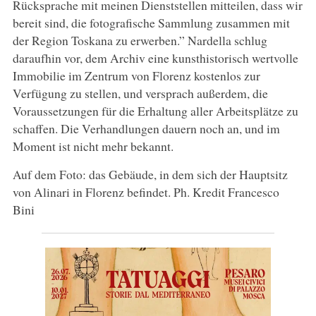
Rücksprache mit meinen Dienststellen mitteilen, dass wir
bereit sind, die fotografische Sammlung zusammen mit
der Region Toskana zu erwerben.” Nardella schlug
daraufhin vor, dem Archiv eine kunsthistorisch wertvolle
Immobilie im Zentrum von Florenz kostenlos zur
Verfügung zu stellen, und versprach außerdem, die
Voraussetzungen für die Erhaltung aller Arbeitsplätze zu
schaffen. Die Verhandlungen dauern noch an, und im
Moment ist nicht mehr bekannt.
Auf dem Foto: das Gebäude, in dem sich der Hauptsitz
von Alinari in Florenz befindet. Ph. Kredit Francesco
Bini