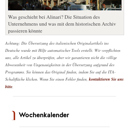
Was geschieht bei Alinari? Die Situation des
Unternehmens und was mit dem historischen Archiv
passieren könnte
Achtung: Die Übersetzung des italienischen Originalartikels ins
Deutsche wurde mit Hilfe automatischer Tools erstellt. Wir verpflichten
uns, alle Artikel zu überprüfen, aber wir garantieren nicht die völlige
Abwesenheit von Ungenauigkeiten in der Übersetzung aufgrund des
Programms. Sie können das Original finden, indem Sie auf die ITA-
Schaltfläche klicken. Wenn Sie einen Fehler finden,
kontaktieren Sie uns
bitte
.
Wochenkalender