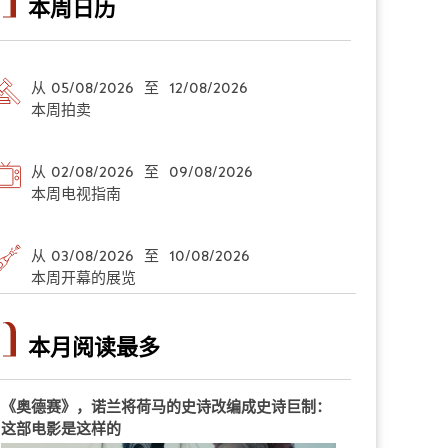
本周日历
从 05/08/2026 至 12/08/2026
本周拍卖
从 02/08/2026 至 09/08/2026
本周电视指南
从 03/08/2026 至 10/08/2026
本周开幕的展览
本月阅读最多
《奥德赛》，诺兰将荷马的史诗改编成史诗巨制：
这部电影是这样的