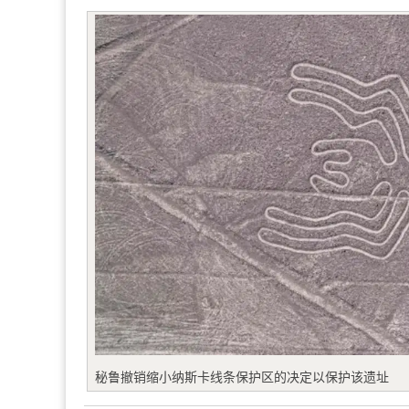
秘鲁撤销缩小纳斯卡线条保护区的决定以保护该遗址