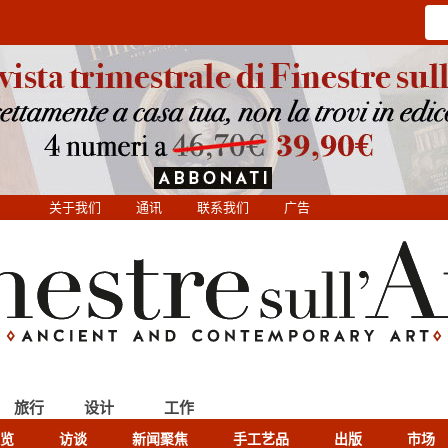
关于我们
通讯
联系我们
广告
旅行
设计
工作
览
访谈
新闻聚焦
手工艺品
出版
市场