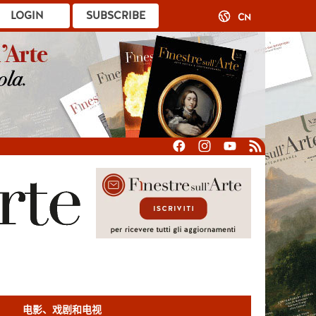
LOGIN
SUBSCRIBE
CN
电影、戏剧和电视