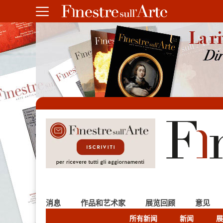
消息
作品和艺术家
展览回顾
意见
所有新闻
新闻
展