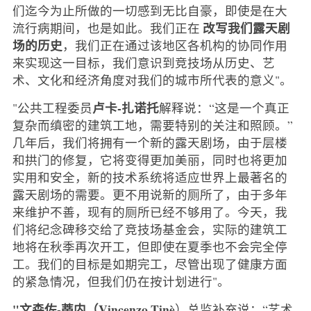
们迄今为止所做的一切感到无比自豪，即使是在大
改写我们露天剧
流行病期间，也是如此。我们正在
场的历史
，我们正在通过该地区各机构的协同作用
来实现这一目标，我们意识到竞技场从历史、艺
术、文化和经济角度对我们的城市所代表的意义"。
卢卡-扎诺托
"公共工程委员
解释说：“这是一个真正
复杂而缜密的建筑工地，需要特别的关注和照顾。”
几年后，我们将拥有一个新的露天剧场，由于层楼
和拱门的修复，它将变得更加美丽，同时也将更加
实用和安全，新的技术系统将适应世界上最著名的
露天剧场的需要。更不用说新的厕所了，由于多年
来维护不善，现有的厕所已经不够用了。今天，我
们将纪念碑移交给了竞技场基金会，实际的建筑工
地将在秋季再次开工，但即使在夏季也不会完全停
工。我们的目标是如期完工，尽管出现了健康方面
的紧急情况，但我们仍在按计划进行"。
"文森佐-蒂内（Vincenzo Tinè
）总监补充说：“艺术