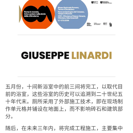
五月份，十间新浴室中的前三间将完工，以取代目
前的浴室，这些浴室的历史可以追溯到二十世纪五
十年代末。厕所采用了外部施工技术，即在现场制
作单元格并铺设在地面上，而不影响砖石和建筑部
分。
随后，在未来三年内，将完成工程施工，主要集中