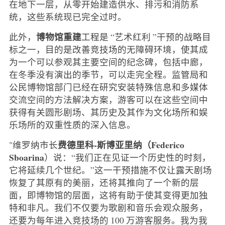
在地下一层，从零开始建造供水、排污和消防系
统，这些系统现已完全过时。
博物馆重建
此外，
工程是 “艺术红利 ”干预的战略目
标之一，目的是改善竞技场的无障碍环境，使其成
为一个可以参观其主要空间的纪念碑，包括中廊，
在冬季没有演出的季节，可以走完全程。监管局和
公民博物馆部门已经在研究安装特殊信息和多媒体
交流空间的方法解决方案，游客可以在这些空间中
获得有关圆形剧场、其历史及其作为文化场所和娱
乐场所的双重性质的深入信息。
费德里科-斯博亚里纳（Federico
"维罗纳市长
Sboarina
）说：“我们正在见证一个历史性的时刻，
它将延续几个世纪。”这一干预措施不仅让露天剧场
恢复了其原有的美丽，还将其推向了一个新的层
面，即博物馆的层面，这将有助于使其变得更加独
特和非凡。我们不仅要为歌剧和音乐会观众服务，
还要为每年进入竞技场的 100 万游客服务。我为我