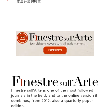
本周开幕的展览
Finestre sull'Arte is one of the most followed
journals in the field, and to the online version it
combines, from 2019, also a quarterly paper
edition.