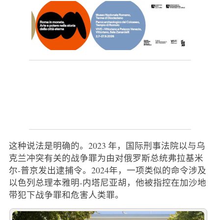
这种说法是明确的。2023 年，国际刑事法院以与乌
克兰冲突有关的战争罪为由对俄罗斯总统弗拉基米
尔-普京发出逮捕令。2024年，一项类似的命令涉及
以色列总理本雅明-内塔尼亚胡，他被指控在加沙地
带犯下战争罪和危害人类罪。