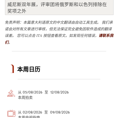
威尼斯双年展，评审团将俄罗斯和以色列排除在
奖项之外
免责声明：本篇意大利语原文的中文翻译由自动工具生成。 我们承
诺会对所有文章进行审核，但无法保证完全避免因软件造成的翻译
误差。 您可以点击 ITA 按钮查看原文。如发现任何错误，
请联系我
们
。
本周日历
从 05/08/2026 至 12/08/2026
本周拍卖
从 02/08/2026 至 09/08/2026
本周电视指南