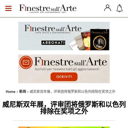
Home
新闻
威尼斯双年展，评审团将俄罗斯和以色列排除在奖项之外
威尼斯双年展，评审团将俄罗斯和以色列
排除在奖项之外