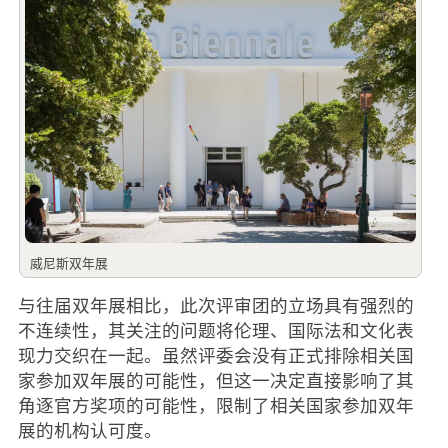
威尼斯双年展
与往届双年展相比，此次评审团的立场具有强烈的
不连续性，其关注的问题将伦理、国际法和文化表
现力交织在一起。虽然评委会没有正式排除相关国
家参加双年展的可能性，但这一决定直接影响了其
角逐官方奖项的可能性，限制了相关国家参加双年
展的机构认可度。