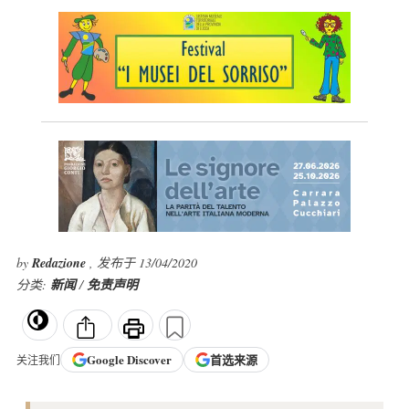
by
Redazione
, 发布于 13/04/2020
分类:
新闻
/
免责声明
Google
Discover
首选来源
关注我们