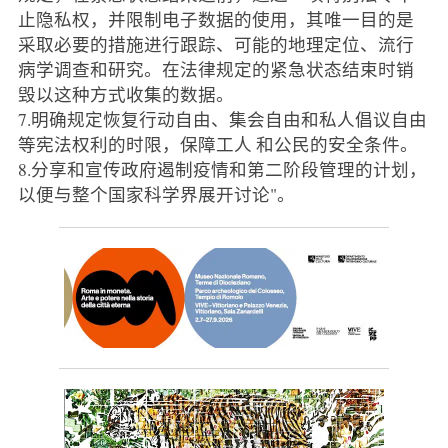
止隐私权，并限制电子数据的使用，其唯一目的是
采取必要的措施进行跟踪、可能的地理定位、流行
病学调查和研究。在法律规定的紧急状态结束时销
毁以这种方式收集的数据。
7.明确规定恢复行动自由、集会自由和私人倡议自由
等宪法权利的时限，保障工人 和公民的安全条件。
8.分享和宣传政府遏制疫情和第二阶段管理的计划，
以便与整个国家科学界展开讨论"。