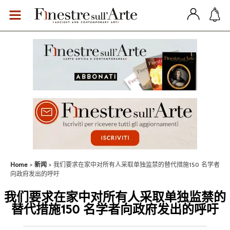
Home
新闻
我们要求在家中对所有人采取单独监禁的替代措施150 名学者
向政府发出的呼吁
我们要求在家中对所有人采取单独监禁的
替代措施150 名学者向政府发出的呼吁