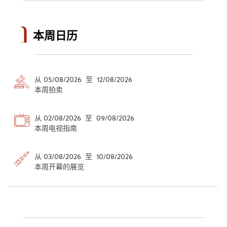
本周日历
从 05/08/2026 至 12/08/2026
本周拍卖
从 02/08/2026 至 09/08/2026
本周电视指南
从 03/08/2026 至 10/08/2026
本周开幕的展览