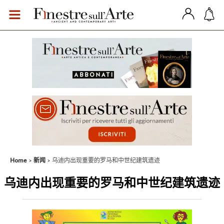
Home
新闻
乌迪内出现重要的罗马和中世纪建筑遗迹
乌迪内出现重要的罗马和中世纪建筑遗迹