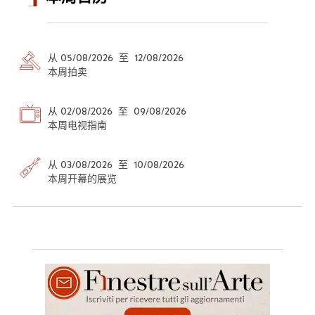
从 05/08/2026 至 12/08/2026
本周拍卖
从 02/08/2026 至 09/08/2026
本周电视指南
从 03/08/2026 至 10/08/2026
本周开幕的展览