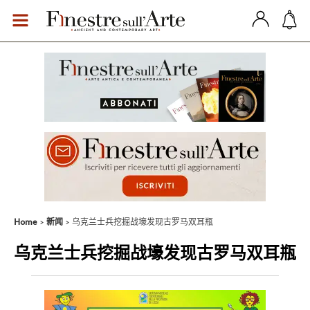
Home
新闻
乌克兰士兵挖掘战壕发现古罗马双耳瓶
乌克兰士兵挖掘战壕发现古罗马双耳瓶