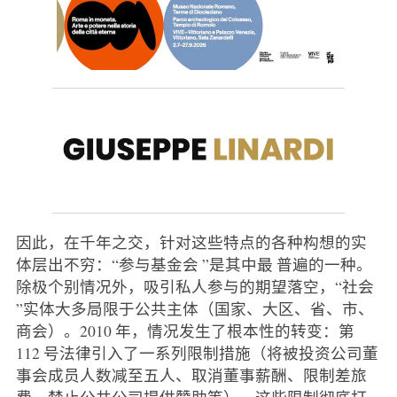
因此，在千年之交，针对这些特点的各种构想的实
体层出不穷：“参与基金会 ”是其中最 普遍的一种。
除极个别情况外，吸引私人参与的期望落空，“社会
”实体大多局限于公共主体（国家、大区、省、市、
商会）。2010 年，情况发生了根本性的转变：第
112 号法律引入了一系列限制措施（将被投资公司董
事会成员人数减至五人、取消董事薪酬、限制差旅
费、禁止公共公司提供赞助等）。这些限制彻底打