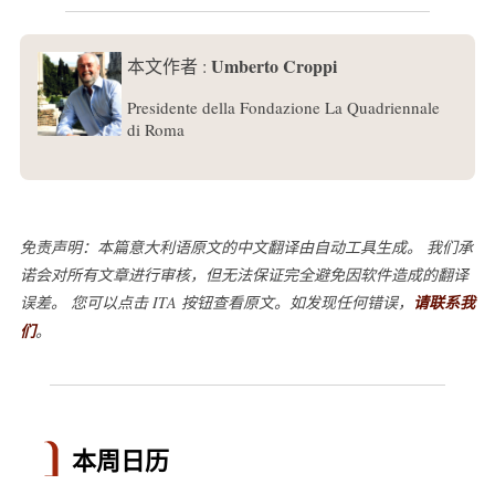
Umberto Croppi
本文作者 :
Presidente della Fondazione La Quadriennale
di Roma
免责声明：本篇意大利语原文的中文翻译由自动工具生成。 我们承
诺会对所有文章进行审核，但无法保证完全避免因软件造成的翻译
误差。 您可以点击 ITA 按钮查看原文。如发现任何错误，
请联系我
们
。
本周日历