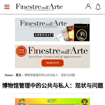
Home
意见
博物馆管理中的公共与私人：现状与问题
博物馆管理中的公共与私人：现状与问题