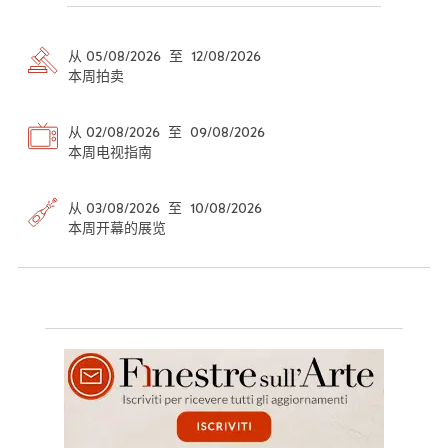
从 05/08/2026 至 12/08/2026
本周拍卖
从 02/08/2026 至 09/08/2026
本周电视指南
从 03/08/2026 至 10/08/2026
本周开幕的展览