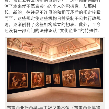
消了本来就不愿意参与的个人的积极性。从那时
起，新的，往往是不连贯的和相互矛盾的规定接踵
而至，这些规定使这些机构日益受制于公共行政规
则，逐渐削弱了这些机构成立的初衷。此外，至今
还没有一部专门的法律承认 “文化企业 ”的特殊性。
布雷西亚托西奥-马丁嫩戈美术馆（布雷西亚博物