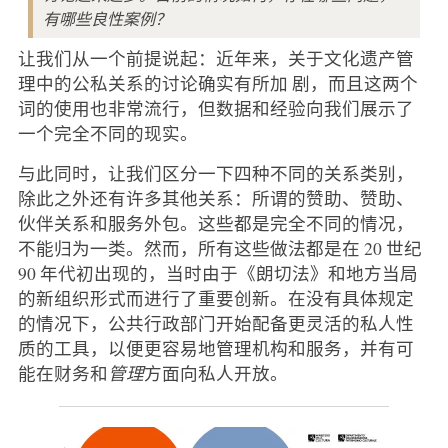
有哪些良性案例？
让我们从一个前提说起：近年来，关于文化遗产管
理中的公私关系的讨论确实有所加 剧，而且这两个
词的使用也非常流行，但数据和经验向我们展示了
一个完全不同的现实。
与此同时，让我们区分一下四种不同的关系类别，
除此之外还有许多其他关系：所谓的赞助、赞助、
伙伴关系和服务外包。这些都是完全不同的情况，
不能归为一类。然而，所有这些做法都是在 20 世纪
90 年代初出现的，当时由于《朗切法》和地方当局
的新组织形式而进行了重要创新。在没有具体规定
的情况下，公共行政部门开始配备更灵活的私人性
质的工具，以便更容易地管理机构和服务，并有可
能在财务和
管理
方面向私人开放。