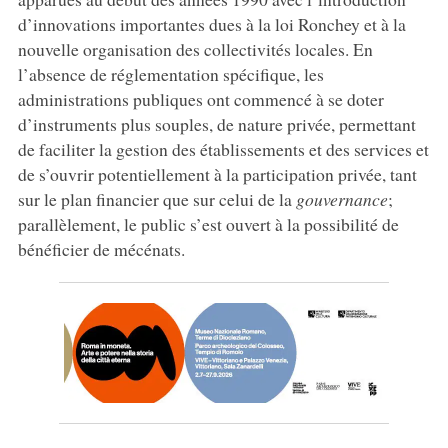
d’innovations importantes dues à la loi Ronchey et à la
nouvelle organisation des collectivités locales. En
l’absence de réglementation spécifique, les
administrations publiques ont commencé à se doter
d’instruments plus souples, de nature privée, permettant
de faciliter la gestion des établissements et des services et
de s’ouvrir potentiellement à la participation privée, tant
sur le plan financier que sur celui de la
gouvernance
;
parallèlement, le public s’est ouvert à la possibilité de
bénéficier de mécénats.