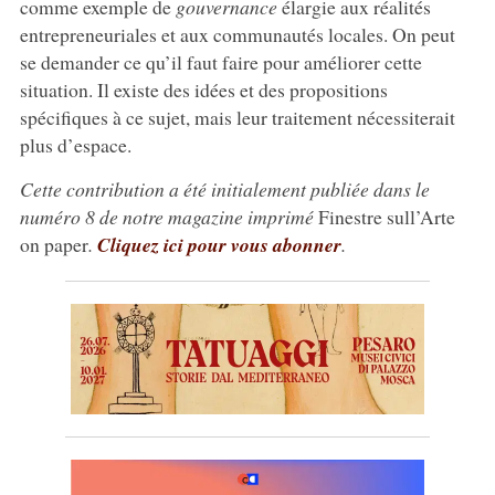
comme exemple de
gouvernance
élargie aux réalités
entrepreneuriales et aux communautés locales. On peut
se demander ce qu’il faut faire pour améliorer cette
situation. Il existe des idées et des propositions
spécifiques à ce sujet, mais leur traitement nécessiterait
plus d’espace.
Cette contribution a été initialement publiée dans le
numéro 8 de notre magazine imprimé
Finestre sull’Arte
on paper
.
Cliquez ici pour vous abonner
.