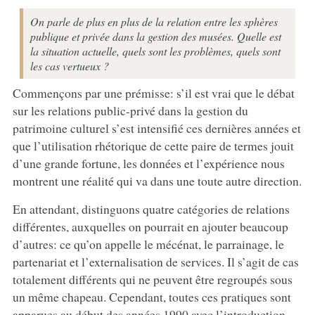
On parle de plus en plus de la relation entre les sphères
publique et privée dans la gestion des musées. Quelle est
la situation actuelle, quels sont les problèmes, quels sont
les cas vertueux ?
Commençons par une prémisse: s’il est vrai que le débat
sur les relations public-privé dans la gestion du
patrimoine culturel s’est intensifié ces dernières années et
que l’utilisation rhétorique de cette paire de termes jouit
d’une grande fortune, les données et l’expérience nous
montrent une réalité qui va dans une toute autre direction.
En attendant, distinguons quatre catégories de relations
différentes, auxquelles on pourrait en ajouter beaucoup
d’autres: ce qu’on appelle le mécénat, le parrainage, le
partenariat et l’externalisation de services. Il s’agit de cas
totalement différents qui ne peuvent être regroupés sous
un même chapeau. Cependant, toutes ces pratiques sont
apparues au début des années 1990 avec l’introduction