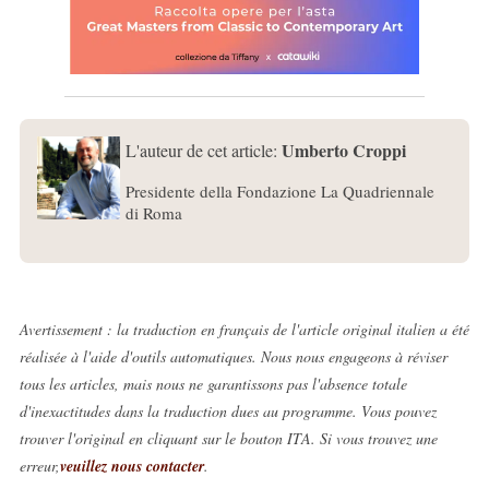
Umberto Croppi
L'auteur de cet article:
Presidente della Fondazione La Quadriennale
di Roma
Avertissement : la traduction en français de l'article original italien a été
réalisée à l'aide d'outils automatiques. Nous nous engageons à réviser
tous les articles, mais nous ne garantissons pas l'absence totale
d'inexactitudes dans la traduction dues au programme. Vous pouvez
trouver l'original en cliquant sur le bouton ITA. Si vous trouvez une
erreur,
veuillez nous contacter
.