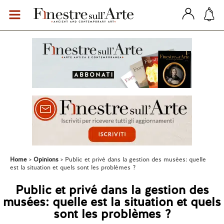
Home
Opinions
Public et privé dans la gestion des musées: quelle
est la situation et quels sont les problèmes ?
Public et privé dans la gestion des
musées: quelle est la situation et quels
sont les problèmes ?