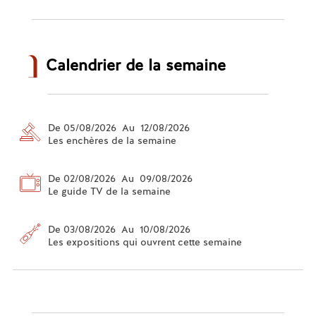
Calendrier de la semaine
De 05/08/2026 Au 12/08/2026
Les enchères de la semaine
De 02/08/2026 Au 09/08/2026
Le guide TV de la semaine
De 03/08/2026 Au 10/08/2026
Les expositions qui ouvrent cette semaine