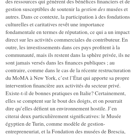
des ressources qui génèrent des bénéfices financiers et de
gestion susceptibles de soutenir la
gestion des
musées et
autres. Dans ce contexte, la participation à des fondations
culturelles et caritatives revêt une importance
fondamentale en termes de réputation, ce qui a un impact
direct sur les activités commerciales du contributeur. En
outre, les investissements dans ces pays profitent à la
communauté, mais ils restent dans la sphère privée, ils ne
sont jamais versés dans les finances publiques ; au
contraire, comme dans le cas de la récente restructuration
du MoMA à New York, c’est l’État qui apporte sa propre
intervention financière aux activités du secteur privé.
Existe-t-il de bonnes pratiques en Italie? Certainement,
elles se comptent sur le bout des doigts, et on pourrait
dire qu’elles défient un environnement hostile. J’en
citerai deux particulièrement significatives: le Musée
égyptien de Turin, comme modèle de gestion-
entrepreneuriat, et la Fondation des musées de Brescia,