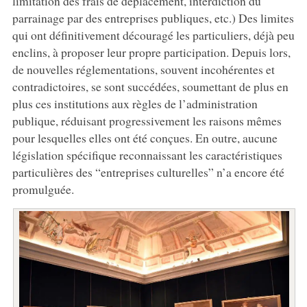
limitation des frais de déplacement, interdiction du
parrainage par des entreprises publiques, etc.) Des limites
qui ont définitivement découragé les particuliers, déjà peu
enclins, à proposer leur propre participation. Depuis lors,
de nouvelles réglementations, souvent incohérentes et
contradictoires, se sont succédées, soumettant de plus en
plus ces institutions aux règles de l’administration
publique, réduisant progressivement les raisons mêmes
pour lesquelles elles ont été conçues. En outre, aucune
législation spécifique reconnaissant les caractéristiques
particulières des “entreprises culturelles” n’a encore été
promulguée.