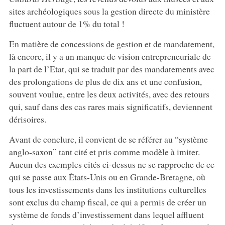
sites archéologiques sous la gestion directe du ministère
fluctuent autour de 1% du total !
En matière de concessions de gestion et de mandatement,
là encore, il y a un manque de vision entrepreneuriale de
la part de l’Etat, qui se traduit par des mandatements avec
des prolongations de plus de dix ans et une confusion,
souvent voulue, entre les deux activités, avec des retours
qui, sauf dans des cas rares mais significatifs, deviennent
dérisoires.
Avant de conclure, il convient de se référer au “système
anglo-saxon” tant cité et pris comme modèle à imiter.
Aucun des exemples cités ci-dessus ne se rapproche de ce
qui se passe aux États-Unis ou en Grande-Bretagne, où
tous les investissements dans les institutions culturelles
sont exclus du champ fiscal, ce qui a permis de créer un
système de fonds d’investissement dans lequel affluent