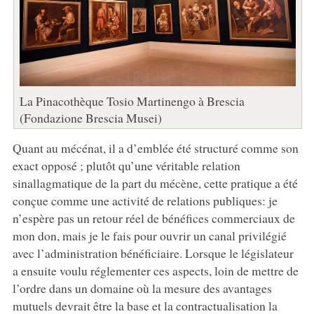
La Pinacothèque Tosio Martinengo à Brescia
(Fondazione Brescia Musei)
Quant au mécénat, il a d’emblée été structuré comme son
exact opposé ; plutôt qu’une véritable relation
sinallagmatique de la part du mécène, cette pratique a été
conçue comme une activité de relations publiques: je
n’espère pas un retour réel de bénéfices commerciaux de
mon don, mais je le fais pour ouvrir un canal privilégié
avec l’administration bénéficiaire. Lorsque le législateur
a ensuite voulu réglementer ces aspects, loin de mettre de
l’ordre dans un domaine où la mesure des avantages
mutuels devrait être la base et la contractualisation la