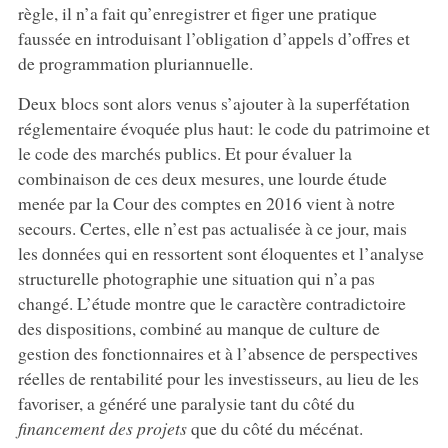
règle, il n’a fait qu’enregistrer et figer une pratique
faussée en introduisant l’obligation d’appels d’offres et
de programmation pluriannuelle.
Deux blocs sont alors venus s’ajouter à la superfétation
réglementaire évoquée plus haut: le code du patrimoine et
le code des marchés publics. Et pour évaluer la
combinaison de ces deux mesures, une lourde étude
menée par la Cour des comptes en 2016 vient à notre
secours. Certes, elle n’est pas actualisée à ce jour, mais
les données qui en ressortent sont éloquentes et l’analyse
structurelle photographie une situation qui n’a pas
changé. L’étude montre que le caractère contradictoire
des dispositions, combiné au manque de culture de
gestion des fonctionnaires et à l’absence de perspectives
réelles de rentabilité pour les investisseurs, au lieu de les
favoriser, a généré une paralysie tant du côté du
financement des projets
que du côté du mécénat.