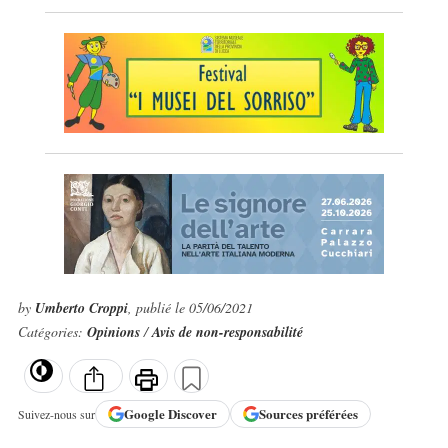
by
Umberto Croppi
, publié le 05/06/2021
Catégories:
Opinions
/
Avis de non-responsabilité
Google
Discover
Sources préférées
Suivez-nous sur