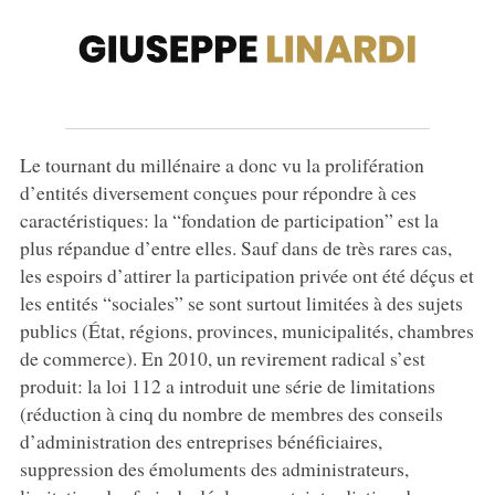
Le tournant du millénaire a donc vu la prolifération
d’entités diversement conçues pour répondre à ces
caractéristiques: la “fondation de participation” est la
plus répandue d’entre elles. Sauf dans de très rares cas,
les espoirs d’attirer la participation privée ont été déçus et
les entités “sociales” se sont surtout limitées à des sujets
publics (État, régions, provinces, municipalités, chambres
de commerce). En 2010, un revirement radical s’est
produit: la loi 112 a introduit une série de limitations
(réduction à cinq du nombre de membres des conseils
d’administration des entreprises bénéficiaires,
suppression des émoluments des administrateurs,