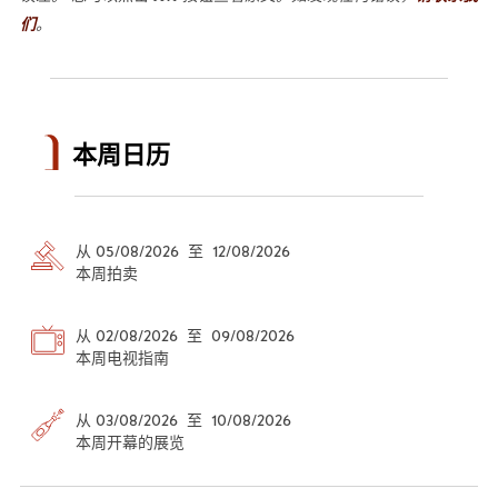
们
。
本周日历
从 05/08/2026 至 12/08/2026
本周拍卖
从 02/08/2026 至 09/08/2026
本周电视指南
从 03/08/2026 至 10/08/2026
本周开幕的展览