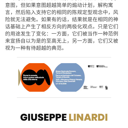
意图，但如果意图超越简单的煽动计划，解构寓
言，然后陷入支持它的相同的陈规定型观念中，风
险就无法避免。如果有的话，结果就是在相同的神
话基础上产生了相反方向的两极化观点。只是它们
的用途发生了变化：一方面，它们被当作一种范例
来宣扬自以为是的至高无上，另一方面，它们又被
视为一种有待超越的典范。