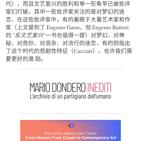
代），而且文艺复兴的胜利和单一形象早已被批评
家们打破，其中一些批评家关注的是对梦幻的迷
恋、在这些批评家中，有的着眼于大量艺术家和作
家（上文提到了 Eugenio Garin，但 Eugenio Battisti
的 "
反文艺复兴
"一书也值得一提）对梦幻、对神
秘、对奇妙、对混杂、对流行的迷恋，有的则指出
了这个时代的悲剧性特征（Cacciari）。也许我们需
要更好的激 励。