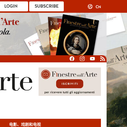
LOGIN
SUBSCRIBE
CN
电影、戏剧和电视