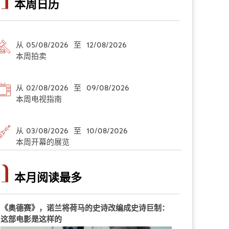
本周日历
从 05/08/2026 至 12/08/2026
本周拍卖
从 02/08/2026 至 09/08/2026
本周电视指南
从 03/08/2026 至 10/08/2026
本周开幕的展览
本月阅读最多
《奥德赛》，诺兰将荷马的史诗改编成史诗巨制：
这部电影是这样的