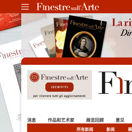
消息
作品和艺术家
展览回顾
意见
所有新闻
新闻
展