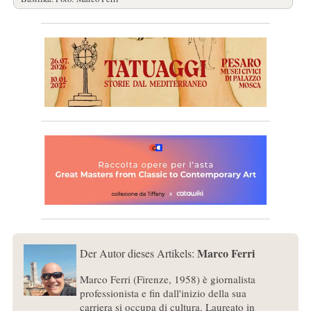
Marco Ferri
Der Autor dieses Artikels:
Marco Ferri (Firenze, 1958) è giornalista
professionista e fin dall'inizio della sua
carriera si occupa di cultura. Laureato in