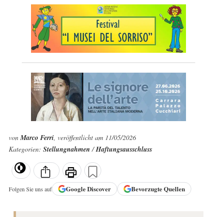
von
Marco Ferri
, veröffentlicht am 11/05/2026
Kategorien:
Stellungnahmen
/
Haftungsausschluss
Google
Discover
Bevorzugte Quellen
Folgen Sie uns auf