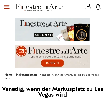
Home
Stellungnahmen
Venedig, wenn der Markusplatz zu Las Vegas
wird
Venedig, wenn der Markusplatz zu Las
Vegas wird