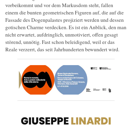
vorbeikommt und vor dem Markusdom steht, fallen
einem die bunten geometrischen Figuren auf, die auf die
Fassade des Dogenpalastes projiziert werden und dessen
gotischen Charme verdecken. Es ist ein Anblick, den man
nicht erwartet, aufdringlich, unmotiviert, offen gesagt
störend, unnötig. Fast schon beleidigend, weil er das
Reale verzerrt, das seit Jahrhunderten bewundert wird.