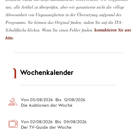
uns, alle Artikel zu überprüfen, aber wir garantieren nicht die völlige
Abwesenheit von Ungenauigkeiten in der Übersetzung aufgrund des
Programms. Sie können das Original finden, indem Sie auf die ITA-
Schaltfläche klicken. Wenn Sie einen Fehler finden,
kontaktieren Sie uns
bitte
.
Wochenkalender
Von 05/08/2026 Bis 12/08/2026
Die Auktionen der Woche
Von 02/08/2026 Bis 09/08/2026
Der TV-Guide der Woche