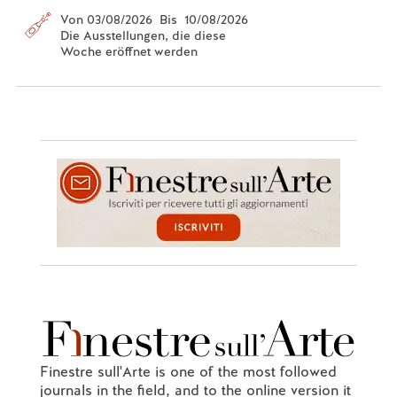
Von 03/08/2026 Bis 10/08/2026
Die Ausstellungen, die diese
Woche eröffnet werden
Finestre sull'Arte is one of the most followed
journals in the field, and to the online version it