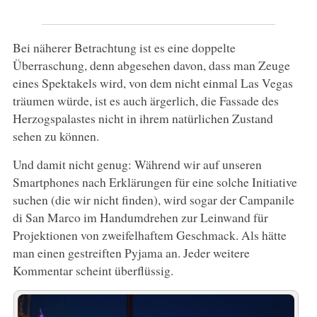
Bei näherer Betrachtung ist es eine doppelte
Überraschung, denn abgesehen davon, dass man Zeuge
eines Spektakels wird, von dem nicht einmal Las Vegas
träumen würde, ist es auch ärgerlich, die Fassade des
Herzogspalastes nicht in ihrem natürlichen Zustand
sehen zu können.
Und damit nicht genug: Während wir auf unseren
Smartphones nach Erklärungen für eine solche Initiative
suchen (die wir nicht finden), wird sogar der Campanile
di San Marco im Handumdrehen zur Leinwand für
Projektionen von zweifelhaftem Geschmack. Als hätte
man einen gestreiften Pyjama an. Jeder weitere
Kommentar scheint überflüssig.