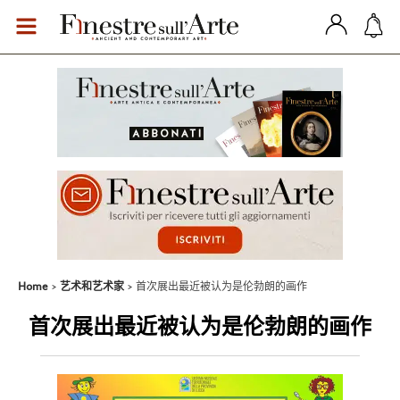
Home
艺术和艺术家
首次展出最近被认为是伦勃朗的画作
首次展出最近被认为是伦勃朗的画作