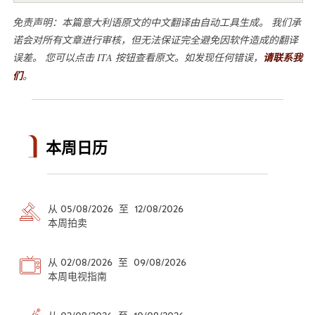
免责声明：本篇意大利语原文的中文翻译由自动工具生成。 我们承
诺会对所有文章进行审核，但无法保证完全避免因软件造成的翻译
误差。 您可以点击 ITA 按钮查看原文。如发现任何错误，
请联系我
们
。
本周日历
从 05/08/2026 至 12/08/2026
本周拍卖
从 02/08/2026 至 09/08/2026
本周电视指南