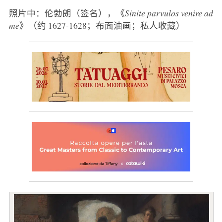
照片中：伦勃朗（签名），《
Sinite parvulos venire ad
me
》（约 1627-1628；布面油画；私人收藏）