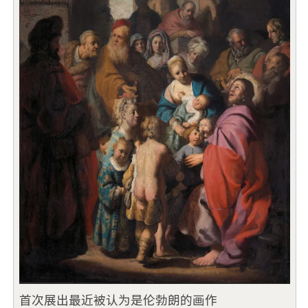
首次展出最近被认为是伦勃朗的画作