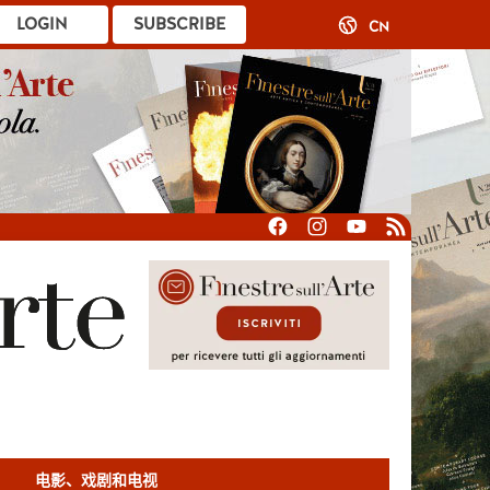
LOGIN
SUBSCRIBE
CN
电影、戏剧和电视