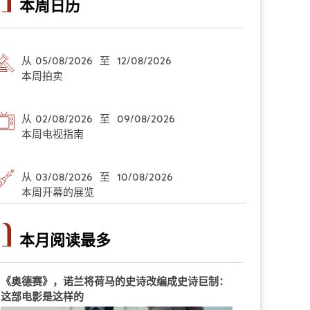
本周日历
从 05/08/2026 至 12/08/2026
本周拍卖
从 02/08/2026 至 09/08/2026
本周电视指南
从 03/08/2026 至 10/08/2026
本周开幕的展览
本月阅读最多
《奥德赛》，诺兰将荷马的史诗改编成史诗巨制：
这部电影是这样的