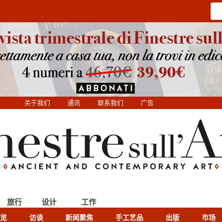
关于我们
通讯
联系我们
广告
旅行
设计
工作
览
访谈
新闻聚焦
手工艺品
出版
市场