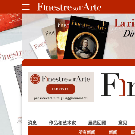
消息
作品和艺术家
展览回顾
意见
所有新闻
新闻
展