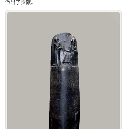
做出了贡献。