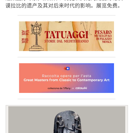
谟拉比的遗产及其对后来时代的影响。展览免费。