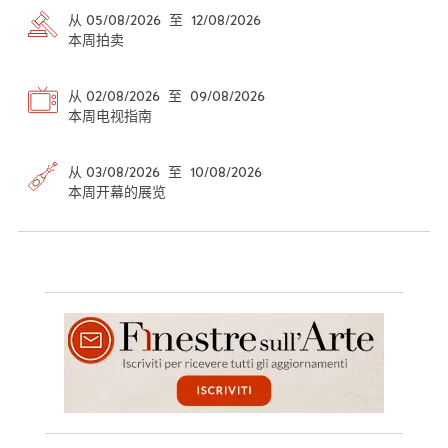
从 05/08/2026 至 12/08/2026
本周拍卖
从 02/08/2026 至 09/08/2026
本周电视指南
从 03/08/2026 至 10/08/2026
本周开幕的展览