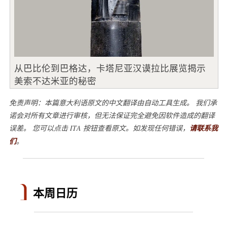
从巴比伦到巴格达，卡塔尼亚汉谟拉比展览揭示
美索不达米亚的秘密
免责声明：本篇意大利语原文的中文翻译由自动工具生成。 我们承
诺会对所有文章进行审核，但无法保证完全避免因软件造成的翻译
误差。 您可以点击 ITA 按钮查看原文。如发现任何错误，
请联系我
们
。
本周日历