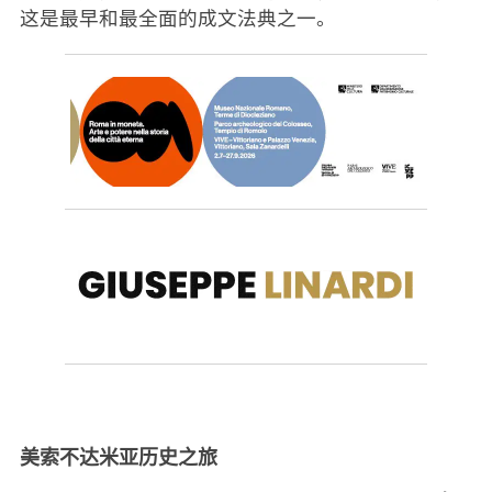
这是最早和最全面的成文法典之一。
美索不达米亚历史之旅