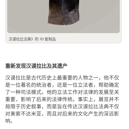
汉谟拉比法典》的 3D 复制品
重新发现汉谟拉比及其遗产
汉谟拉比是古代历史上最重要的人物之一，他不仅
是一位著名的统治者，还是一位立法者，帮助确定
了一种司法模式。他的立法工作对法律的发展至关
重要，影响了后来的法律传统。事实上，展览并不
局限于历史叙事，而是旨在传达汉谟拉比法典不仅
对美索不达米亚，而且对后来的文化产生的深远影
响。