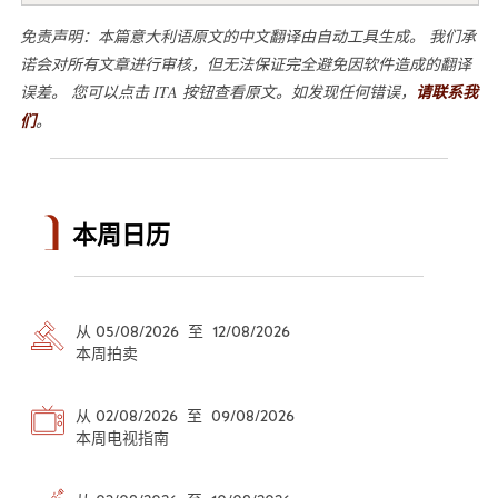
免责声明：本篇意大利语原文的中文翻译由自动工具生成。 我们承
诺会对所有文章进行审核，但无法保证完全避免因软件造成的翻译
误差。 您可以点击 ITA 按钮查看原文。如发现任何错误，
请联系我
们
。
本周日历
从 05/08/2026 至 12/08/2026
本周拍卖
从 02/08/2026 至 09/08/2026
本周电视指南