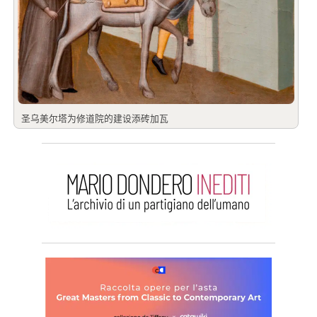
圣乌美尔塔为修道院的建设添砖加瓦