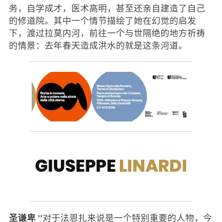
务，自学成才，医术高明，甚至还亲自建造了自己
的修道院。其中一个情节描绘了她在幻觉的启发
下，渡过拉莫内河，前往一个与世隔绝的地方祈祷
的情景：去年春天造成洪水的就是这条河道。
圣谦卑 "
对于法恩扎来说是一个特别重要的人物，今