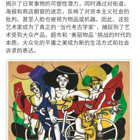
揭示了日常事物的可塑性潜力，同时通过对街道、
海报和商店橱窗的迷恋，反映了对资本主义社会的
批判。甚至人脸也被视为物品或机器。因此，这些
艺术家成为了真正的 “当代考古学家”，捕捉到了艺
术受到大众产品、超市和 “美丽物品 ”挑战的时代的
本质。大众化的平庸之美成为新的生活方式和社会
诉求的表达。