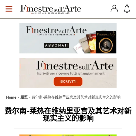
Home
展览
费尔南-莱热在维纳里亚宫及其艺术对新现实主义的影响
费尔南-莱热在维纳里亚宫及其艺术对新
现实主义的影响