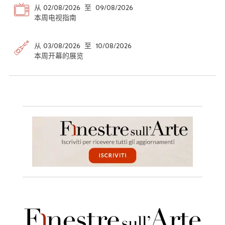
从 02/08/2026 至 09/08/2026
本周电视指南
从 03/08/2026 至 10/08/2026
本周开幕的展览