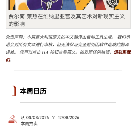
费尔南-莱热在维纳里亚宫及其艺术对新现实主义
的影响
免责声明：本篇意大利语原文的中文翻译由自动工具生成。 我们承
诺会对所有文章进行审核，但无法保证完全避免因软件造成的翻译
误差。 您可以点击 ITA 按钮查看原文。如发现任何错误，
请联系我
们
。
本周日历
从 05/08/2026 至 12/08/2026
本周拍卖