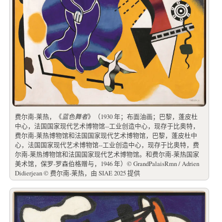
费尔南-莱热，《
蓝色舞者
》（1930 年；布面油画；巴黎，蓬皮杜
中心，法国国家现代艺术博物馆--工业创造中心，现存于比奥特，
费尔南-莱热博物馆和法国国家现代艺术博物馆，巴黎，蓬皮杜中
心，法国国家现代艺术博物馆--工业创造中心，现存于比奥特，费
尔南-莱热博物馆和法国国家现代艺术博物馆。和费尔南-莱热国家
美术馆，保罗-罗森伯格赠与，1946 年）© GrandPalaisRmn / Adrien
Didierjean © 费尔南-莱热，由 SIAE 2025 提供