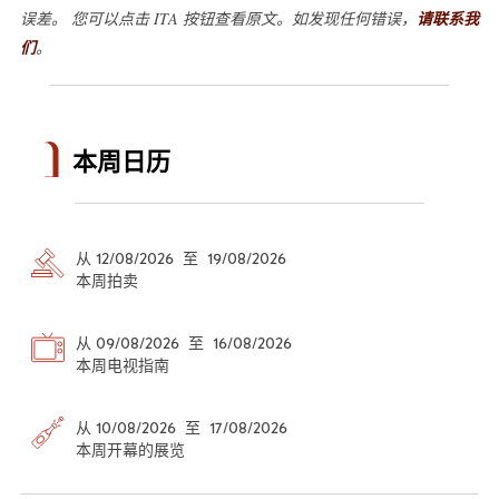
误差。 您可以点击 ITA 按钮查看原文。如发现任何错误，
请联系我
们
。
本周日历
从 12/08/2026 至 19/08/2026
本周拍卖
从 09/08/2026 至 16/08/2026
本周电视指南
从 10/08/2026 至 17/08/2026
本周开幕的展览