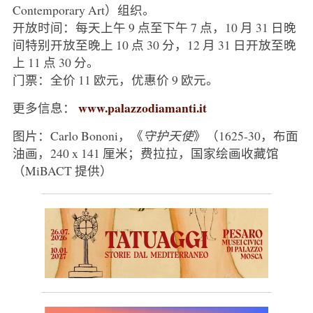
Contemporary Art）组织。
开放时间：每天上午 9 点至下午 7 点，10 月 31 日晚
间特别开放至晚上 10 点 30 分，12 月 31 日开放至晚
上 11 点 30 分。
门票：全价 11 欧元，优惠价 9 欧元。
www.palazzodiamanti.it
更多信息：
图片：Carlo Bononi，《
守护天使
》（1625-30，布面
油画，240 x 141 厘米；费拉拉，国家绘画收藏馆
（MiBACT 提供）