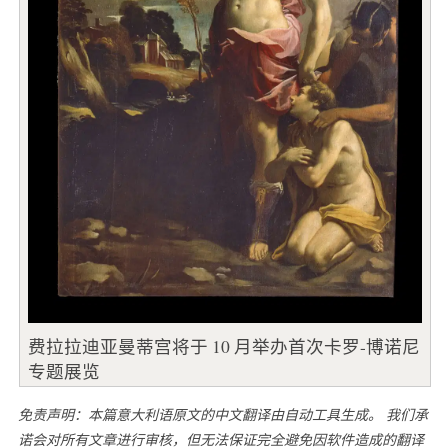
费拉拉迪亚曼蒂宫将于 10 月举办首次卡罗-博诺尼
专题展览
免责声明：本篇意大利语原文的中文翻译由自动工具生成。 我们承
诺会对所有文章进行审核，但无法保证完全避免因软件造成的翻译