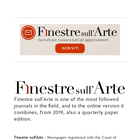
Finestre sull'Arte is one of the most followed
journals in the field, and to the online version it
combines, from 2019, also a quarterly paper
edition.
Finestre sull'Arte
- Newspaper registered with the Court of