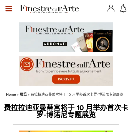
Home
展览
费拉拉迪亚曼蒂宫将于 10 月举办首次卡罗-博诺尼专题展览
费拉拉迪亚曼蒂宫将于 10 月举办首次卡
罗-博诺尼专题展览