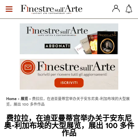
Home
展览
费拉拉，在迪亚曼蒂宫举办关于安东尼奥-利加布埃的大型展
览，展出 100 多件作品
费拉拉，在迪亚曼蒂宫举办关于安东尼
奥-利加布埃的大型展览，展出 100 多件
作品