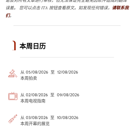
诺会对所有文章进行审核，但无法保证完全避免因软件造成的翻译
误差。 您可以点击 ITA 按钮查看原文。如发现任何错误，
请联系我
们
。
本周日历
从 05/08/2026 至 12/08/2026
本周拍卖
从 02/08/2026 至 09/08/2026
本周电视指南
从 03/08/2026 至 10/08/2026
本周开幕的展览