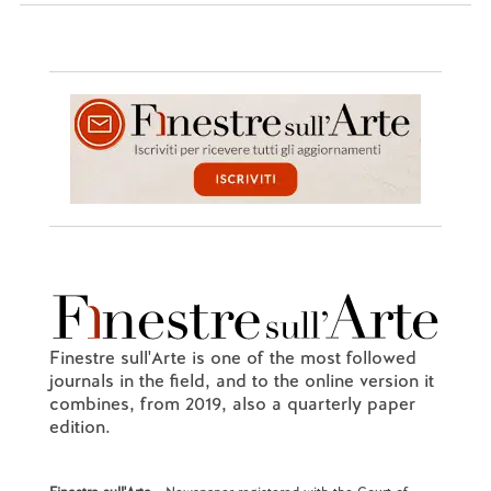
Finestre sull'Arte is one of the most followed
journals in the field, and to the online version it
combines, from 2019, also a quarterly paper
edition.