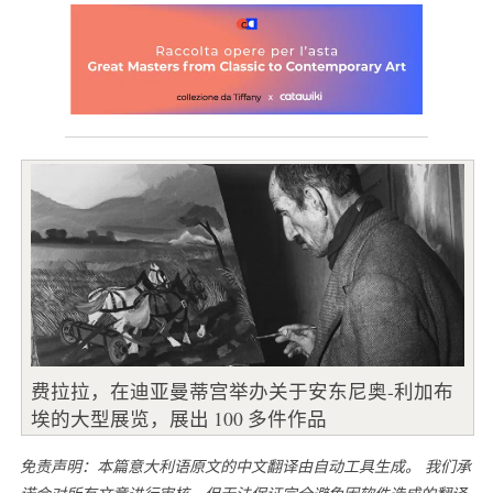
费拉拉，在迪亚曼蒂宫举办关于安东尼奥-利加布
埃的大型展览，展出 100 多件作品
免责声明：本篇意大利语原文的中文翻译由自动工具生成。 我们承