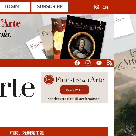
LOGIN
SUBSCRIBE
CN
电影、戏剧和电视