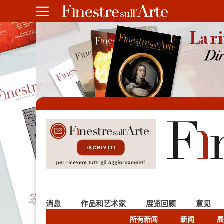
消息
作品和艺术家
展览回顾
意见
所有新闻
新闻
展