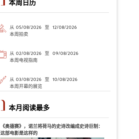
本周日历
从 05/08/2026 至 12/08/2026
本周拍卖
从 02/08/2026 至 09/08/2026
本周电视指南
从 03/08/2026 至 10/08/2026
本周开幕的展览
本月阅读最多
《奥德赛》，诺兰将荷马的史诗改编成史诗巨制：
这部电影是这样的