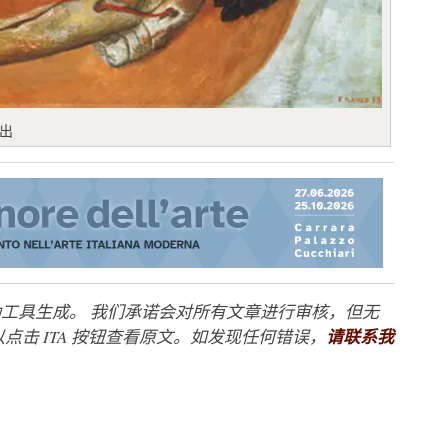
展出
工具生成。 我们承诺会对所有文章进行审核，但无
点击 ITA 按钮查看原文。如发现任何错误，
请联系我