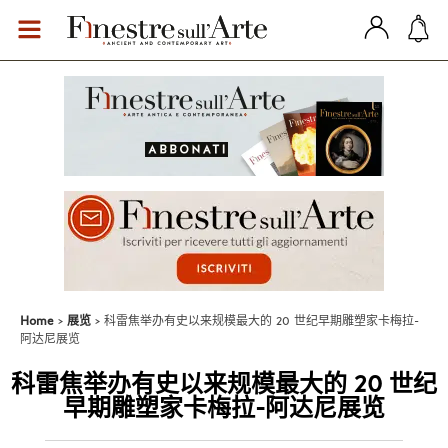
Home
展览
科雷焦举办有史以来规模最大的 20 世纪早期雕塑家卡梅拉-
阿达尼展览
科雷焦举办有史以来规模最大的 20 世纪
早期雕塑家卡梅拉-阿达尼展览