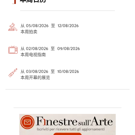
从 05/08/2026 至 12/08/2026
本周拍卖
从 02/08/2026 至 09/08/2026
本周电视指南
从 03/08/2026 至 10/08/2026
本周开幕的展览