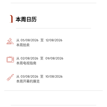
本周日历
从 05/08/2026 至 12/08/2026
本周拍卖
从 02/08/2026 至 09/08/2026
本周电视指南
从 03/08/2026 至 10/08/2026
本周开幕的展览