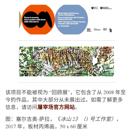
该项目不能被视为 “回顾展”，它包含了从 2008 年至
今的作品，其中大部分从未展出过。如需了解更多
屠宰场官方网站
信息，请访问
。
图：塞尔吉奥-萨拉，《
冰山 2》（1 号工作室）
，
2017 年，板材丙烯画，50 x 60 厘米