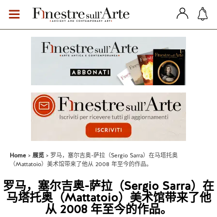
Home
展览
罗马，塞尔吉奥-萨拉（Sergio Sarra）在马塔托奥
（Mattatoio）美术馆带来了他从 2008 年至今的作品。
罗马，塞尔吉奥-萨拉（Sergio Sarra）在
马塔托奥（Mattatoio）美术馆带来了他
从 2008 年至今的作品。