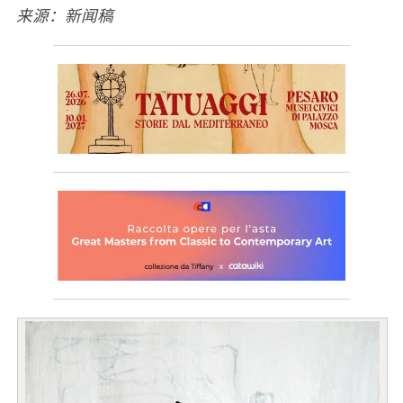
来源：新闻稿