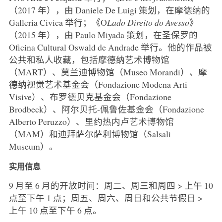
（2017 年），由 Daniele De Luigi 策划，在摩德纳的
Galleria Civica 举行；《O
Lado Direito do Avesso
》
（2015 年），由 Paulo Miyada 策划，在圣保罗的
Oficina Cultural Oswald de Andrade 举行。他的作品被
公共和私人收藏，包括摩德纳艺术博物馆
（MART）、莫兰迪博物馆（Museo Morandi）、摩
德纳视觉艺术基金会（Fondazione Modena Arti
Visive）、布罗德贝克基金会（Fondazione
Brodbeck）、阿尔贝托-佩鲁佐基金会（Fondazione
Alberto Peruzzo）、里约热内卢艺术博物馆
（MAM）和迪拜萨尔萨利博物馆（Salsali
Museum）。
实用信息
9 月至 6 月的开放时间：周二、周三和周四 > 上午 10
点至下午 1 点；周五、周六、周日和公共节假日 >
上午 10 点至下午 6 点。