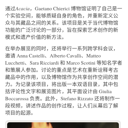
通过
Acacia
，Gaetano Chierici 博物馆证明了自己是一
个实验空间，能够质疑自身的角色，并重新定义公
众与其藏品之间的关系。该项目是关于当代博物馆
功能的广泛讨论的一部分，旨在探索艺术创作的新
模式和遗产价值的新方法。
在举办展览的同时，还将举行一系列跨学科会议，
邀请 Anna Castelli、Alberto Cavalli、Matteo
Lucchetti、Sara Ricciardi 和 Marco Scotini 等知名学者
和策展人参加。讨论的重点是艺术在重新诠释考古
藏品中的作用，以及博物馆作为共享创作空间的潜
力。为记录该项目，将出版一本双语目录，其中包
括评论性文字和展览图片，其平面设计由 Giulia
Boccarossa 负责。此外，Stefano Rizzato 还将制作一
段视频，讲述作品的创作过程，让人们从幕后了解
项目的起源。