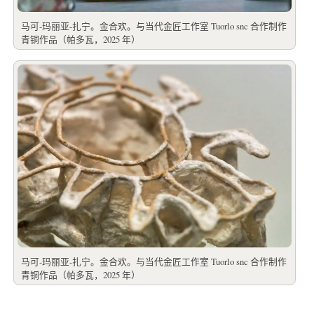
马可-玛丽亚-扎宁。金合欢。与当代金匠工作室 Tuorlo snc 合作制作
青铜作品（帕多瓦，2025 年）
马可-玛丽亚-扎宁。金合欢。与当代金匠工作室 Tuorlo snc 合作制作
青铜作品（帕多瓦，2025 年）