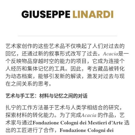
艺术家创作的这些艺术品不仅唤起了人们对过去的
回忆，还通过新的叙事形式改写了过去。
Acacia
是一
个反映物品穿越时空的能力的项目，它成为连接个
人经历和集体记忆的工具。因此，考古藏品被转化
为动态档案，能够引发新的解读，激发对过去与现
在之间关系的思考。
艺术与手工艺：材料与记忆之间的对话
扎宁的工作方法基于艺术与人类学相结合的研究，
探索材料的转化能力。为了完成
Acacia
的作品，艺
Fondazione Cologni dei Mestieri d’Arte
术家与通过
选
Fondazione Cologni dei
出的工匠进行了合作，