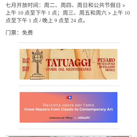
七月开放时间：周二、周四、周日和公共节假日 >
上午 10 点至下午 1 点；周三、周五和周六 > 上午 10
点至下午 1 点 / 晚上 9 点至 24 点。
门票：免费