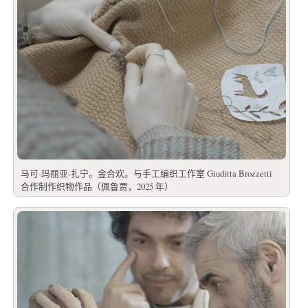
马可-玛丽亚-扎宁。金合欢。与手工编织工作室 Giuditta Brozzetti
合作制作织物作品（佩鲁贾，2025 年）