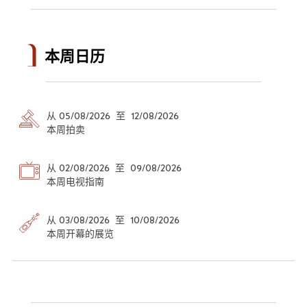
本周日历
从 05/08/2026 至 12/08/2026
本周拍卖
从 02/08/2026 至 09/08/2026
本周电视指南
从 03/08/2026 至 10/08/2026
本周开幕的展览