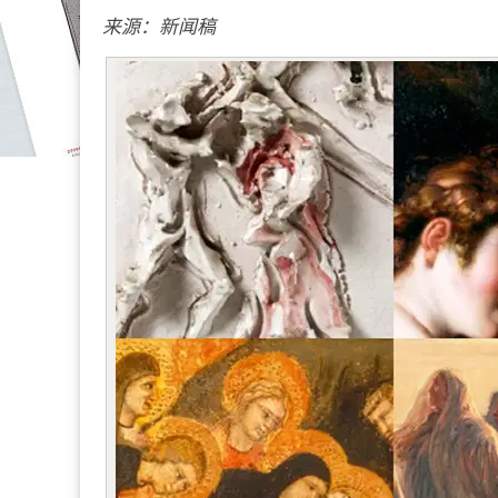
来源：新闻稿