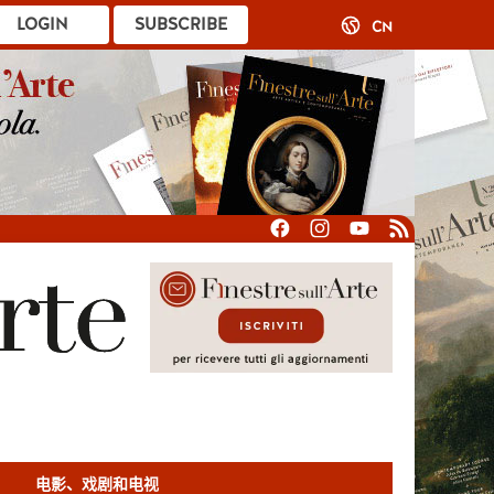
LOGIN
SUBSCRIBE
CN
电影、戏剧和电视