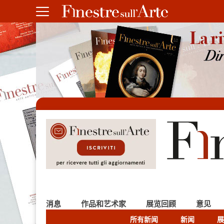
消息
作品和艺术家
展览回顾
意见
所有新闻
新闻
展