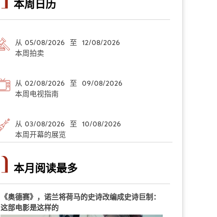
本周日历
从 05/08/2026 至 12/08/2026
本周拍卖
从 02/08/2026 至 09/08/2026
本周电视指南
从 03/08/2026 至 10/08/2026
本周开幕的展览
本月阅读最多
《奥德赛》，诺兰将荷马的史诗改编成史诗巨制：
这部电影是这样的