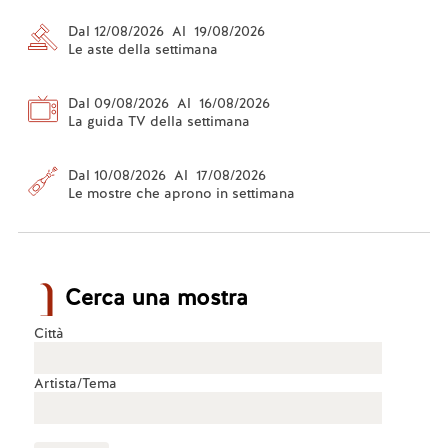
Dal 12/08/2026 Al 19/08/2026
Le aste della settimana
Dal 09/08/2026 Al 16/08/2026
La guida TV della settimana
Dal 10/08/2026 Al 17/08/2026
Le mostre che aprono in settimana
Cerca una mostra
Città
Artista/Tema