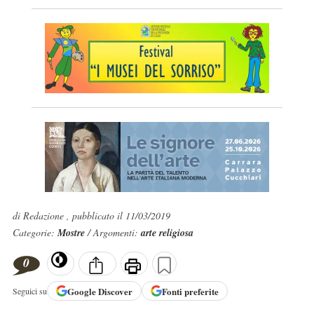
di Redazione , pubblicato il 11/03/2019
Categorie:
Mostre
/ Argomenti:
arte religiosa
0
Google
Discover
Fonti preferite
Seguici su