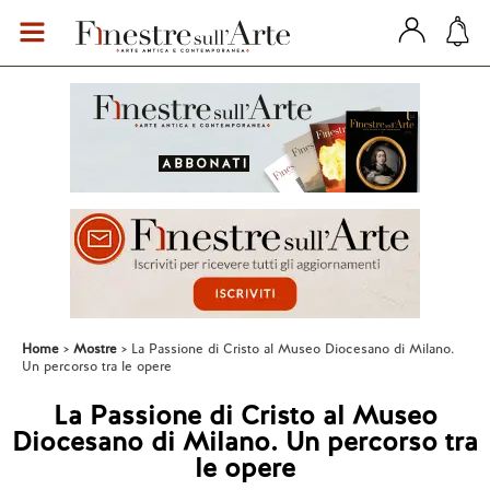
Home
Mostre
La Passione di Cristo al Museo Diocesano di Milano.
Un percorso tra le opere
La Passione di Cristo al Museo
Diocesano di Milano. Un percorso tra
le opere