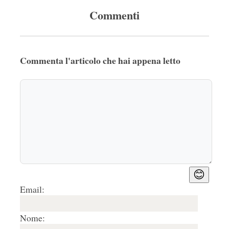
Commenti
Commenta l'articolo che hai appena letto
😊
Email:
Nome: