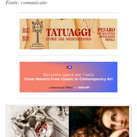
Fonte: comunicato