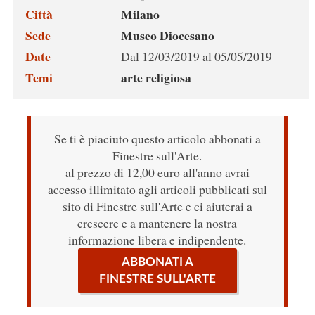
Città
Milano
Sede
Museo Diocesano
Date
Dal 12/03/2019 al 05/05/2019
Temi
arte religiosa
Se ti è piaciuto questo articolo abbonati a
Finestre sull'Arte.
al prezzo di 12,00 euro all'anno avrai
accesso illimitato agli articoli pubblicati sul
sito di Finestre sull'Arte e ci aiuterai a
crescere e a mantenere la nostra
informazione libera e indipendente.
ABBONATI A
FINESTRE SULL'ARTE