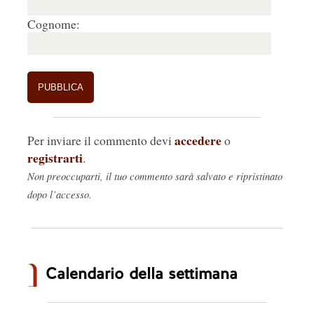
Cognome:
accedere
Per inviare il commento devi
o
registrarti
.
Non preoccuparti, il tuo commento sarà salvato e ripristinato
dopo l’accesso.
Calendario della settimana