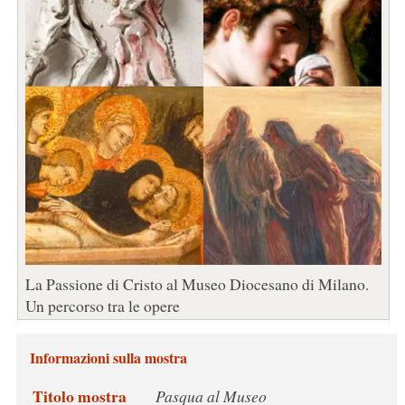
La Passione di Cristo al Museo Diocesano di Milano.
Un percorso tra le opere
Informazioni sulla mostra
Titolo mostra
Pasqua al Museo