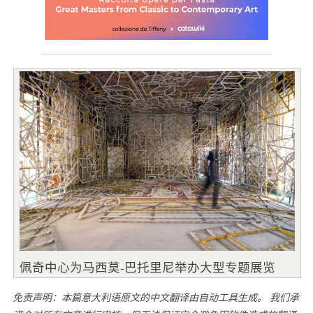
佩奇中心为马西莫-巴托里尼举办大型专题展览
免责声明：本篇意大利语原文的中文翻译由自动工具生成。 我们承