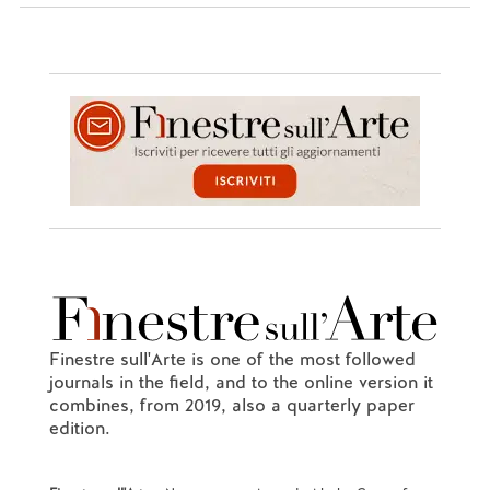
Finestre sull'Arte is one of the most followed
journals in the field, and to the online version it
combines, from 2019, also a quarterly paper
edition.